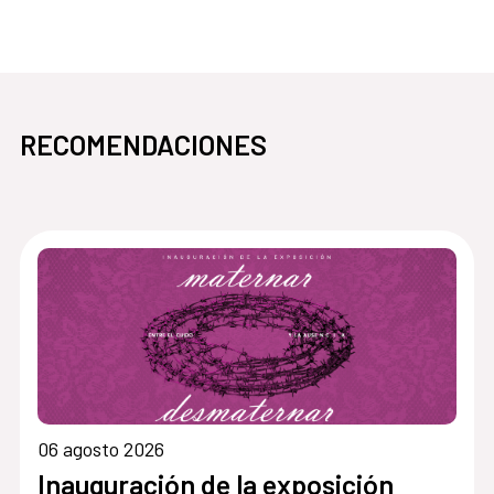
RECOMENDACIONES
06 agosto 2026
Inauguración de la exposición