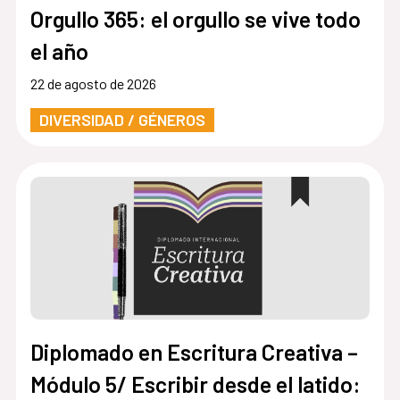
Orgullo 365: el orgullo se vive todo
el año
22 de agosto de 2026
DIVERSIDAD / GÉNEROS
Diplomado en Escritura Creativa –
Módulo 5/ Escribir desde el latido: