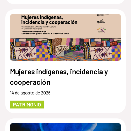
Mujeres indígenas, incidencia y
cooperación
14 de agosto de 2026
PATRIMONIO