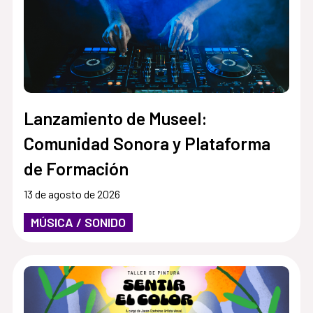
Lanzamiento de Museel:
Comunidad Sonora y Plataforma
de Formación
13 de agosto de 2026
MÚSICA / SONIDO