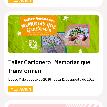
Taller Cartonero: Memorias que
transforman
Desde 11 de agosto de 2026 hasta 12 de agosto de 2026
MEDIACIÓN