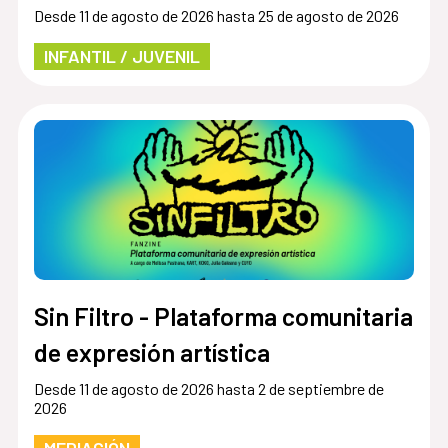
Desde 11 de agosto de 2026 hasta 25 de agosto de 2026
INFANTIL / JUVENIL
Sin Filtro - Plataforma comunitaria
de expresión artística
Desde 11 de agosto de 2026 hasta 2 de septiembre de
2026
MEDIACIÓN