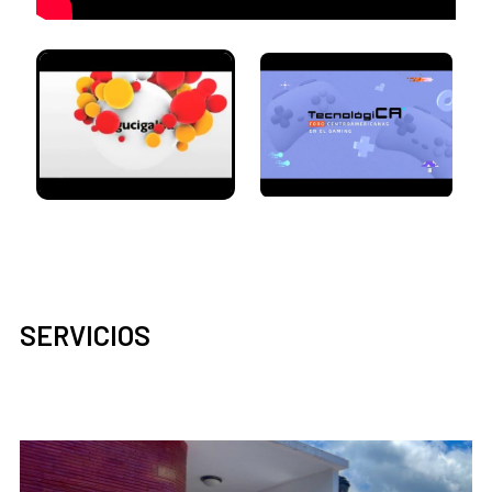
SERVICIOS