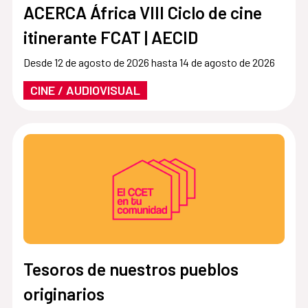
ACERCA África VIII Ciclo de cine
itinerante FCAT | AECID
Desde 12 de agosto de 2026 hasta 14 de agosto de 2026
CINE / AUDIOVISUAL
Tesoros de nuestros pueblos
originarios