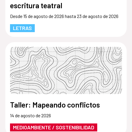
escritura teatral
Desde 15 de agosto de 2026 hasta 23 de agosto de 2026
LETRAS
Taller: Mapeando conflictos
14 de agosto de 2026
MEDIOAMBIENTE / SOSTENIBILIDAD