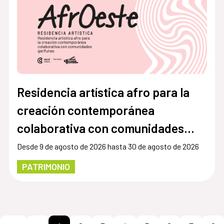
Residencia artística afro para la
creación contemporánea
colaborativa con comunidades
garífunas
Desde 9 de agosto de 2026 hasta 30 de agosto de 2026
PATRIMONIO