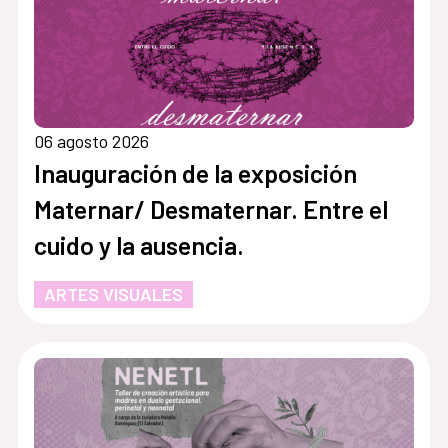
06 agosto 2026
Inauguración de la exposición
Maternar/ Desmaternar. Entre el
cuido y la ausencia.
ARTES VISUALES