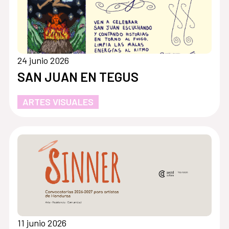
24 junio 2026
SAN JUAN EN TEGUS
ARTES VISUALES
11 junio 2026