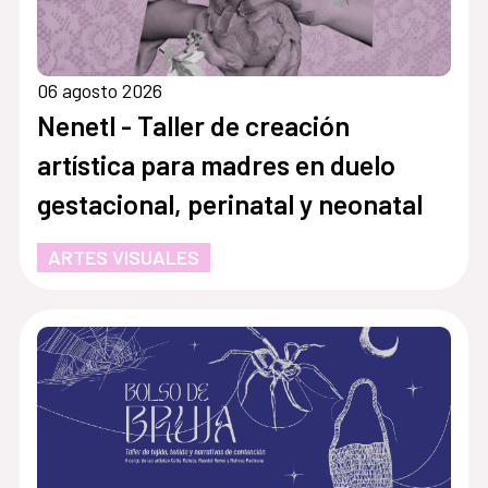
06 agosto 2026
Nenetl - Taller de creación
artística para madres en duelo
gestacional, perinatal y neonatal
ARTES VISUALES