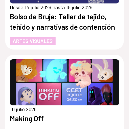
Desde 14 julio 2026 hasta 15 julio 2026
Bolso de Bruja: Taller de tejido,
teñido y narrativas de contención
ARTES VISUALES
10 julio 2026
Making Off