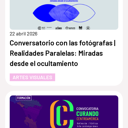
22 abril 2026
Conversatorio con las fotógrafas |
Realidades Paralelas: Miradas
desde el ocultamiento
ARTES VISUALES