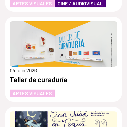
ARTES VISUALES
CINE / AUDIOVISUAL
04 julio 2026
Taller de curaduría
ARTES VISUALES