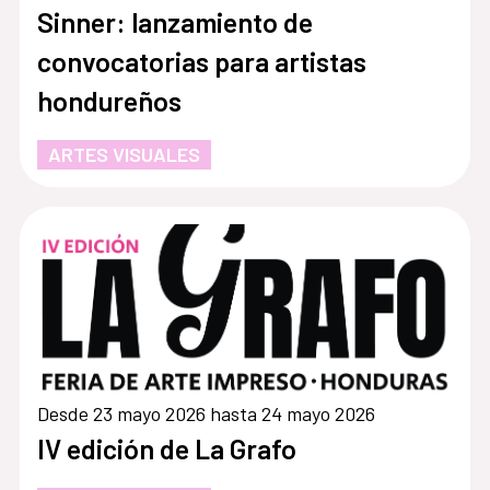
Sinner: lanzamiento de
convocatorias para artistas
hondureños
ARTES VISUALES
Desde 23 mayo 2026 hasta 24 mayo 2026
IV edición de La Grafo