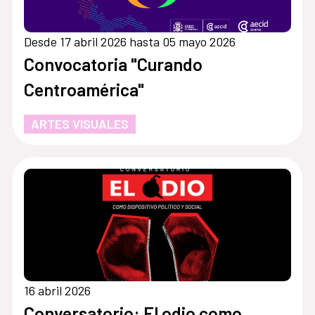
Desde 17 abril 2026 hasta 05 mayo 2026
Convocatoria "Curando
Centroamérica"
ARTES VISUALES
16 abril 2026
Conversatorio: El odio como