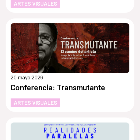
ARTES VISUALES
20 mayo 2026
Conferencia: Transmutante
ARTES VISUALES