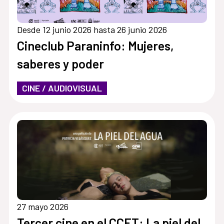
Desde 12 junio 2026 hasta 26 junio 2026
Cineclub Paraninfo: Mujeres,
saberes y poder
CINE / AUDIOVISUAL
27 mayo 2026
Tercer cine en el CCET: La piel del