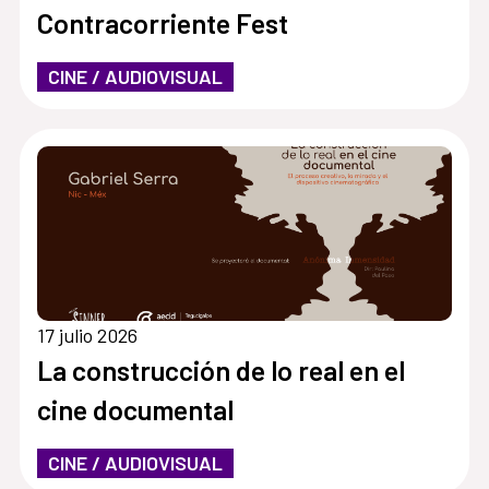
Contracorriente Fest
CINE / AUDIOVISUAL
17 julio 2026
La construcción de lo real en el
cine documental
CINE / AUDIOVISUAL