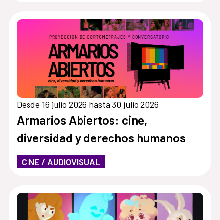
Desde 16 julio 2026 hasta 30 julio 2026
Armarios Abiertos: cine,
diversidad y derechos humanos
CINE / AUDIOVISUAL