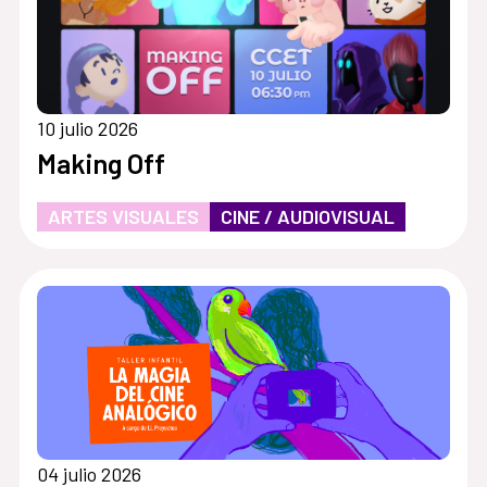
10 julio 2026
Making Off
ARTES VISUALES
CINE / AUDIOVISUAL
04 julio 2026