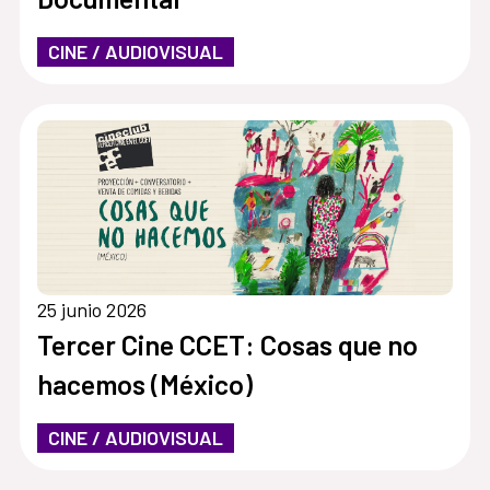
CINE / AUDIOVISUAL
25 junio 2026
Tercer Cine CCET: Cosas que no
hacemos (México)
CINE / AUDIOVISUAL