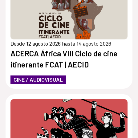
Desde 12 agosto 2026 hasta 14 agosto 2026
ACERCA África VIII Ciclo de cine
itinerante FCAT | AECID
CINE / AUDIOVISUAL