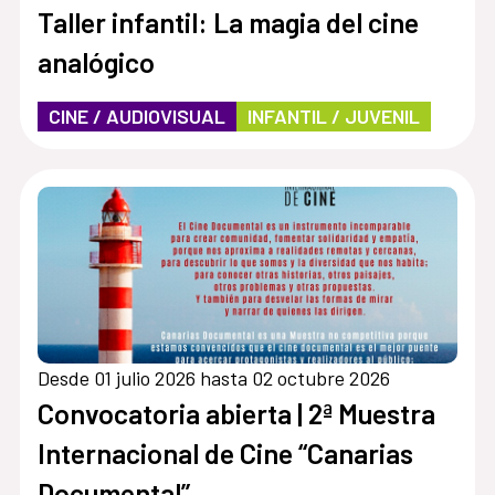
Taller infantil: La magia del cine
analógico
CINE / AUDIOVISUAL
INFANTIL / JUVENIL
Desde 01 julio 2026 hasta 02 octubre 2026
Convocatoria abierta | 2ª Muestra
Internacional de Cine “Canarias
Documental”