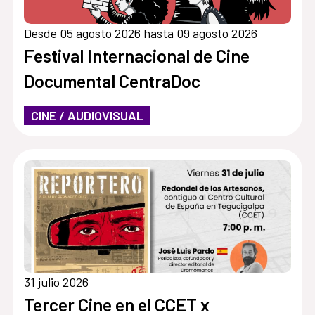
Desde 05 agosto 2026 hasta 09 agosto 2026
Festival Internacional de Cine
Documental CentraDoc
CINE / AUDIOVISUAL
31 julio 2026
Tercer Cine en el CCET x