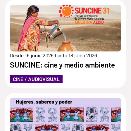
Desde 16 junio 2026 hasta 18 junio 2026
SUNCINE: cine y medio ambiente
CINE / AUDIOVISUAL