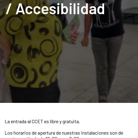
/ Accesibilidad
La entrada al CCET es libre y gratuita.
Los horarios de apertura de nuestras instalaciones son de