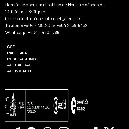
Horario de apertura al público de Martes a sábado de
10:00a.m. a 8:00p.m
Correo electrónico : info.ccet@aecid.es
Teléfono:+504 2238-2013/ +504 2238-5332
Whatsapp: +504-9480-1786
CCE
PARTICIPA
PUBLICACIONES
ACTUALIDAD
ACTIVIDADES