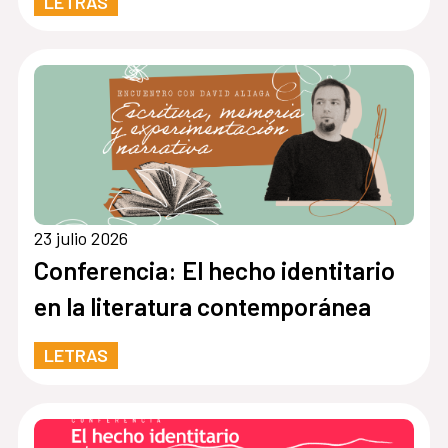
LETRAS
23 julio 2026
Conferencia: El hecho identitario
en la literatura contemporánea
LETRAS