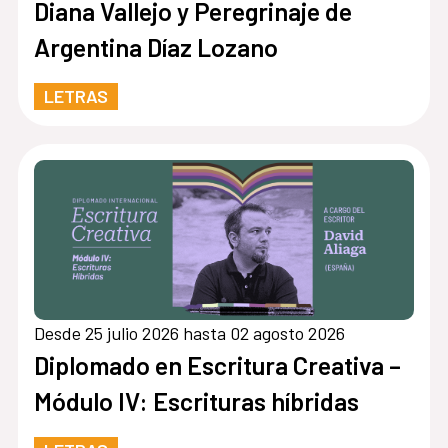
Diana Vallejo y Peregrinaje de
Argentina Díaz Lozano
LETRAS
Desde 25 julio 2026 hasta 02 agosto 2026
Diplomado en Escritura Creativa –
Módulo IV: Escrituras híbridas