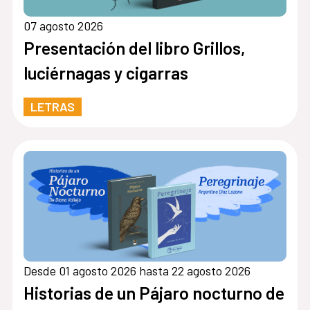
07 agosto 2026
Presentación del libro Grillos,
luciérnagas y cigarras
LETRAS
Desde 01 agosto 2026 hasta 22 agosto 2026
Historias de un Pájaro nocturno de