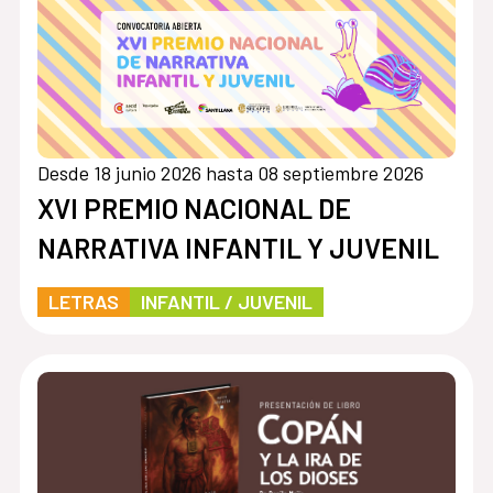
Desde 18 junio 2026 hasta 08 septiembre 2026
XVI PREMIO NACIONAL DE
NARRATIVA INFANTIL Y JUVENIL
LETRAS
INFANTIL / JUVENIL