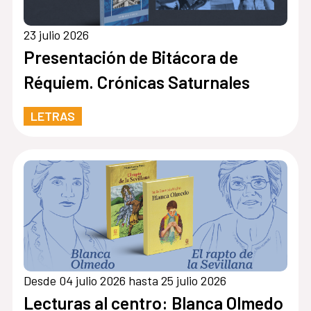
23 julio 2026
Presentación de Bitácora de
Réquiem. Crónicas Saturnales
LETRAS
Desde 04 julio 2026 hasta 25 julio 2026
Lecturas al centro: Blanca Olmedo