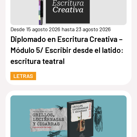
Desde 15 agosto 2026 hasta 23 agosto 2026
Diplomado en Escritura Creativa –
Módulo 5/ Escribir desde el latido:
escritura teatral
LETRAS