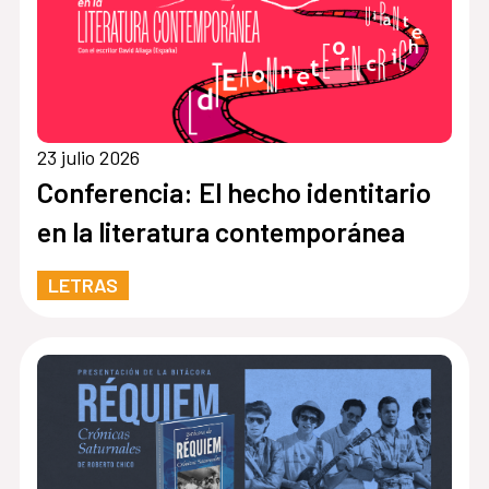
23 julio 2026
Conferencia: El hecho identitario
en la literatura contemporánea
LETRAS