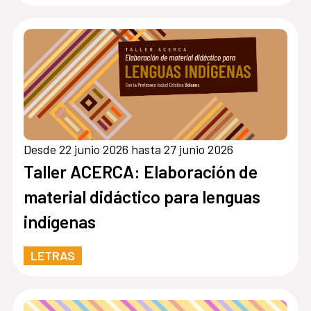
Desde 22 junio 2026 hasta 27 junio 2026
Taller ACERCA: Elaboración de
material didáctico para lenguas
indígenas
LETRAS