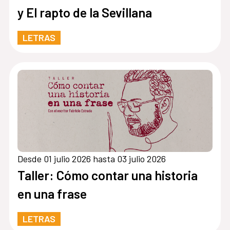
y El rapto de la Sevillana
LETRAS
Desde 01 julio 2026 hasta 03 julio 2026
Taller: Cómo contar una historia
en una frase
LETRAS