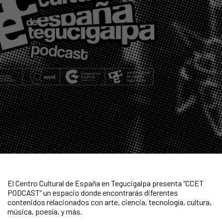
El Centro Cultural de España en Tegucigalpa presenta “CCET
PODCAST” un espacio donde encontrarás diferentes
contenidos relacionados con arte, ciencia, tecnología, cultura,
música, poesía, y más.