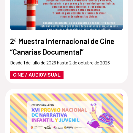
2ª Muestra Internacional de Cine
“Canarias Documental”
Desde 1 de julio de 2026 hasta 2 de octubre de 2026
CINE / AUDIOVISUAL