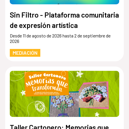
Sin Filtro - Plataforma comunitaria
de expresión artística
Desde 11 de agosto de 2026 hasta 2 de septiembre de
2026
MEDIACIÓN
Taller Cartonero: Memorias que