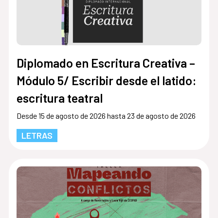
Diplomado en Escritura Creativa –
Módulo 5/ Escribir desde el latido:
escritura teatral
Desde 15 de agosto de 2026 hasta 23 de agosto de 2026
LETRAS