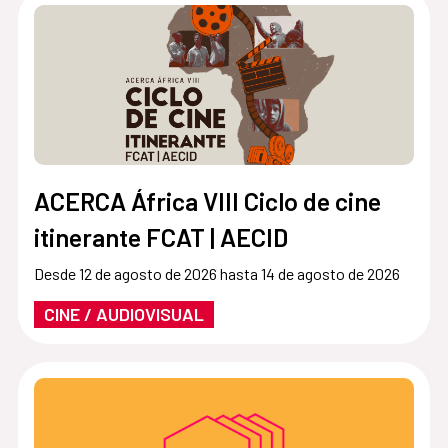
ACERCA África VIII Ciclo de cine
itinerante FCAT | AECID
Desde 12 de agosto de 2026 hasta 14 de agosto de 2026
CINE / AUDIOVISUAL