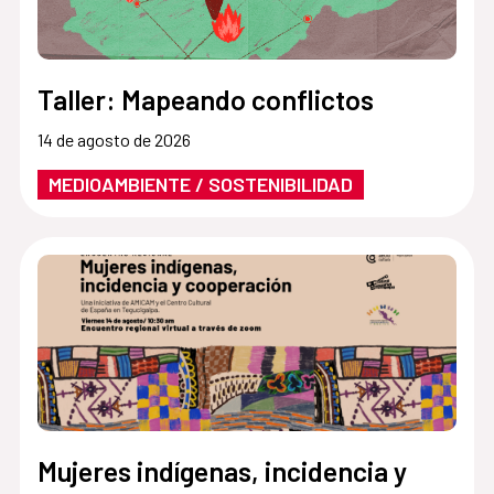
Taller: Mapeando conflictos
14 de agosto de 2026
MEDIOAMBIENTE / SOSTENIBILIDAD
Mujeres indígenas, incidencia y