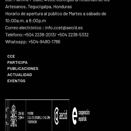
Artesanos, Tegucigalpa, Honduras
Horario de apertura al público de Martes a sábado de
10:00a.m. a 8:00p.m
Correo electrónico : info.ccet@aecid.es
Teléfono:+504 2238-2013/ +504 2238-5332
Whatsapp: +504-9480-1786
CCE
PARTICIPA
PUBLICACIONES
ACTUALIDAD
EVENTOS