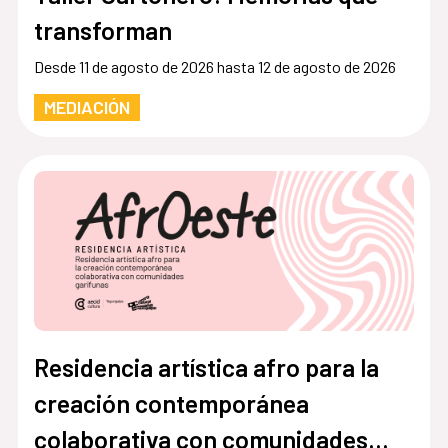
transforman
Desde 11 de agosto de 2026 hasta 12 de agosto de 2026
MEDIACIÓN
Residencia artística afro para la
creación contemporánea
colaborativa con comunidades