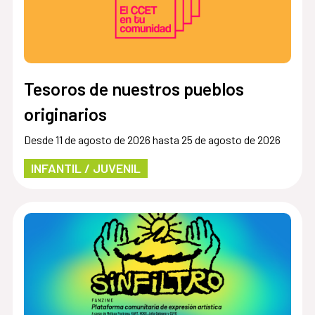
Tesoros de nuestros pueblos
originarios
Desde 11 de agosto de 2026 hasta 25 de agosto de 2026
INFANTIL / JUVENIL