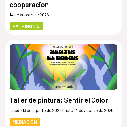
cooperación
14 de agosto de 2026
PATRIMONIO
Taller de pintura: Sentir el Color
Desde 13 de agosto de 2026 hasta 14 de agosto de 2026
MEDIACIÓN