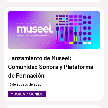
Lanzamiento de Museel:
Comunidad Sonora y Plataforma
de Formación
13 de agosto de 2026
MÚSICA / SONIDO