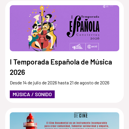
I Temporada Española de Música
2026
Desde 14 de julio de 2026 hasta 21 de agosto de 2026
MÚSICA / SONIDO