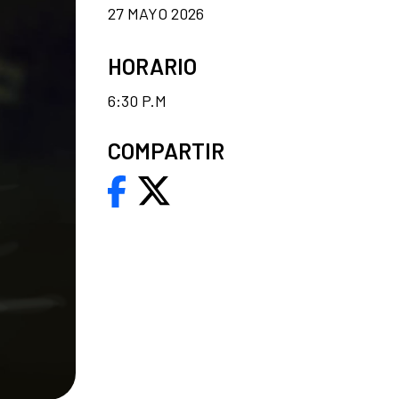
27 MAYO 2026
HORARIO
6:30 P.M
COMPARTIR