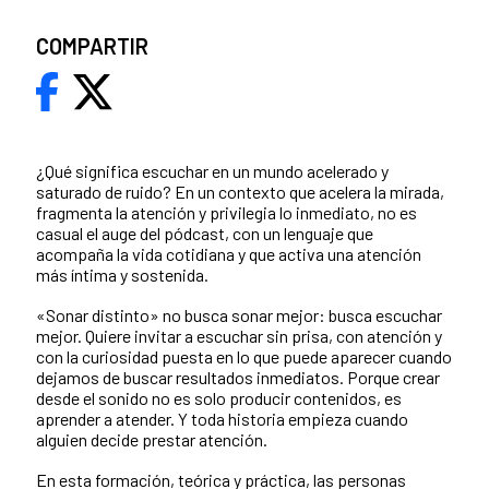
COMPARTIR
¿Qué significa escuchar en un mundo acelerado y
saturado de ruido? En un contexto que acelera la mirada,
fragmenta la atención y privilegia lo inmediato, no es
casual el auge del pódcast, con un lenguaje que
acompaña la vida cotidiana y que activa una atención
más íntima y sostenida.
«Sonar distinto» no busca sonar mejor: busca escuchar
mejor. Quiere invitar a escuchar sin prisa, con atención y
con la curiosidad puesta en lo que puede aparecer cuando
dejamos de buscar resultados inmediatos. Porque crear
desde el sonido no es solo producir contenidos, es
aprender a atender. Y toda historia empieza cuando
alguien decide prestar atención.
En esta formación, teórica y práctica, las personas