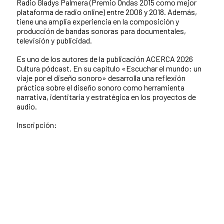
Radio Gladys Palmera (Premio Ondas 2015 como mejor
plataforma de radio online) entre 2006 y 2018. Además,
tiene una amplia experiencia en la composición y
producción de bandas sonoras para documentales,
televisión y publicidad.
Es uno de los autores de la publicación ACERCA 2026
Cultura pódcast. En su capítulo «Escuchar el mundo: un
viaje por el diseño sonoro» desarrolla una reflexión
práctica sobre el diseño sonoro como herramienta
narrativa, identitaria y estratégica en los proyectos de
audio.
Inscripción: