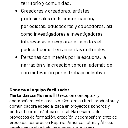
territorio y comunidad.
Creadores y creadoras, artistas,
profesionales de la comunicación,
periodistas, educadoras y educadores, así
como investigadores e investigadoras
interesadas en explorar el sonido y el
pódcast como herramientas culturales.
Personas con interés por la escucha, la
narración y la creación sonora, además de
con motivación por el trabajo colectivo.
Conoce al equipo facilitador
Marta García Moreno
|| Dirección conceptual y
acompañamiento creativo. Gestora cultural, productora y
comunicadora especializada en proyectos sonoros y
pódcast como práctica cultural. Ha desarrollado
proyectos de formación, creación y acompañamiento de
procesos sonoros en España, América Latina y África,
combinando el trabajo en contextos locales y