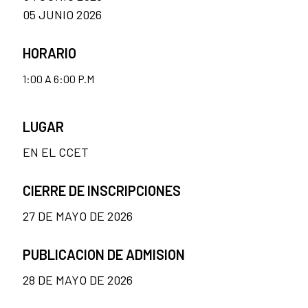
05 JUNIO 2026
HORARIO
1:00 A 6:00 P.M
LUGAR
EN EL CCET
CIERRE DE INSCRIPCIONES
27 DE MAYO DE 2026
PUBLICACION DE ADMISION
28 DE MAYO DE 2026