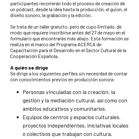
participantes recorrerán todo el proceso de creación de
un pódcast, desde la idea hasta la producción, el guion, el
diseño sonoro, la grabación y la edición.
Se trata de un taller gratuito, pero de cupo limitado, de
modo que requiere inscribirse antes del 27 de mayo en el
formulario que encontrarás más abajo. Esta formación se
realiza en el marco del Programa ACERCA de
Capacitación para el Desarrollo en el Sector Cultural de la
Cooperación Española.
A quién se dirige
Se dirige a los siguientes perfiles sin necesidad de contar
con conocimientos previos en producción sonora:
Personas vinculadas con la creación, la
gestión y la mediación cultural, así como con
ámbitos educativos y comunitarios.
Equipos de centros y espacios culturales,
proyectos independientes, iniciativas locales
o colectivos que trabajan con cultura,