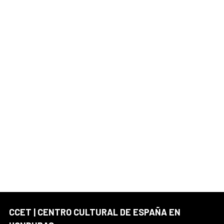
CCET | CENTRO CULTURAL DE ESPAÑA EN