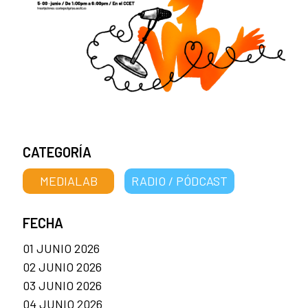
CATEGORÍA
MEDIALAB
RADIO / PÓDCAST
FECHA
01 JUNIO 2026
02 JUNIO 2026
03 JUNIO 2026
04 JUNIO 2026