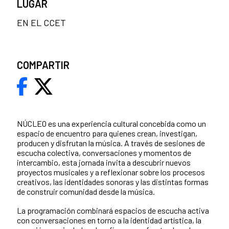
LUGAR
EN EL CCET
COMPARTIR
NÚCLEO es una experiencia cultural concebida como un
espacio de encuentro para quienes crean, investigan,
producen y disfrutan la música. A través de sesiones de
escucha colectiva, conversaciones y momentos de
intercambio, esta jornada invita a descubrir nuevos
proyectos musicales y a reflexionar sobre los procesos
creativos, las identidades sonoras y las distintas formas
de construir comunidad desde la música.
La programación combinará espacios de escucha activa
con conversaciones en torno a la identidad artística, la