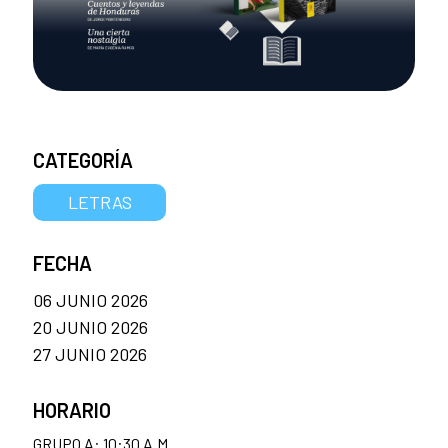
CATEGORÍA
LETRAS
FECHA
06 JUNIO 2026
20 JUNIO 2026
27 JUNIO 2026
HORARIO
GRUPO A: 10:30 A.M