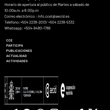
Horario de apertura al público de Martes a sábado de
10:00a.m. a 8:00p.m
Correo electrónico : info.ccet@aecid.es
Teléfono:+504 2238-2013/ +504 2238-5332
Whatsapp: +504-9480-1786
CCE
PARTICIPA
PUBLICACIONES
ACTUALIDAD
ACTIVIDADES