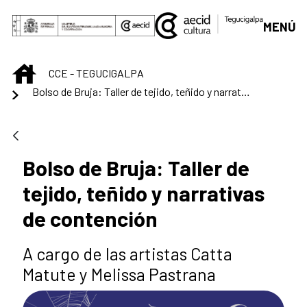
Saltar al contenido principal
MENÚ
INICIO
CCE - TEGUCIGALPA
Bolso de Bruja: Taller de tejido, teñido y narrativas de contención
Bolso de Bruja: Taller de
tejido, teñido y narrativas
de contención
A cargo de las artistas Catta
Matute y Melissa Pastrana