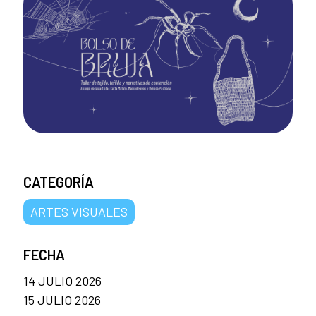
CATEGORÍA
ARTES VISUALES
FECHA
14 JULIO 2026
15 JULIO 2026