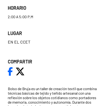
HORARIO
2:00 A 5:00 P.M
LUGAR
EN EL CCET
COMPARTIR
Bolso de Bruja es un taller de creación textil que combina
técnicas básicas de tejido y teñido artesanal con una
reflexión sobre los objetos cotidianos como portadores
de memoria, conocimiento y autonomía. Durante dos