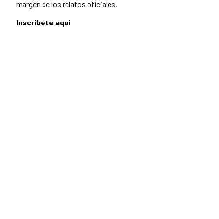
margen de los relatos oficiales.
Inscríbete aquí