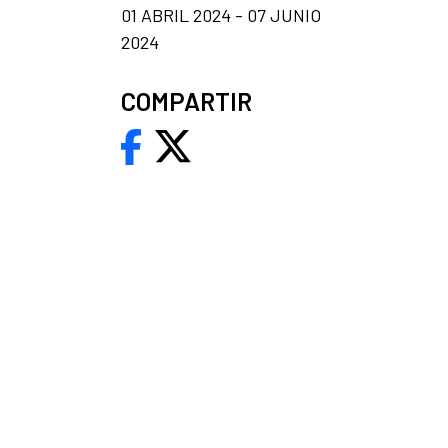
01 ABRIL 2024 - 07 JUNIO
2024
COMPARTIR