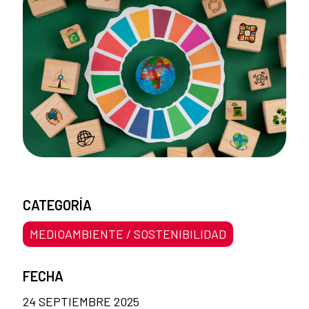
CATEGORÍA
MEDIOAMBIENTE / SOSTENIBILIDAD
FECHA
24 SEPTIEMBRE 2025