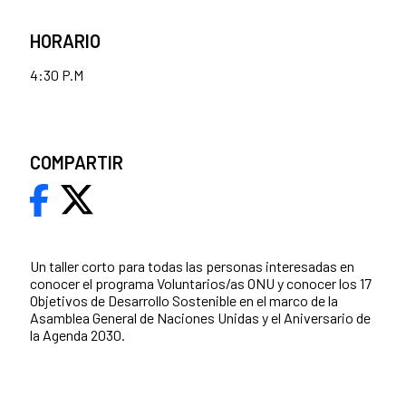
HORARIO
4:30 P.M
COMPARTIR
Un taller corto para todas las personas interesadas en
conocer el programa Voluntarios/as ONU y conocer los 17
Objetivos de Desarrollo Sostenible en el marco de la
Asamblea General de Naciones Unidas y el Aniversario de
la Agenda 2030.