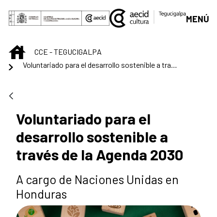
Saltar al contenido principal
MENÚ
INICIO
CCE - TEGUCIGALPA
Voluntariado para el desarrollo sostenible a través de la Agenda 2030
Voluntariado para el
desarrollo sostenible a
través de la Agenda 2030
A cargo de Naciones Unidas en
Honduras