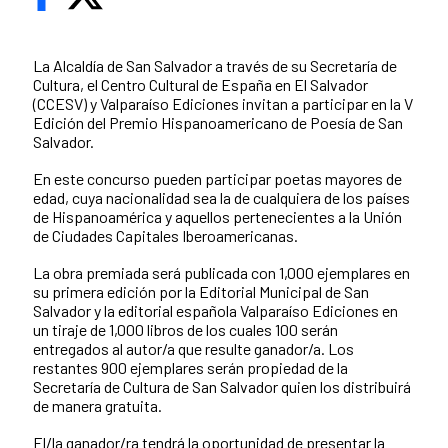
La Alcaldía de San Salvador a través de su Secretaría de
Cultura, el Centro Cultural de España en El Salvador
(CCESV) y Valparaíso Ediciones invitan a participar en la V
Edición del Premio Hispanoamericano de Poesía de San
Salvador.
En este concurso pueden participar poetas mayores de
edad, cuya nacionalidad sea la de cualquiera de los países
de Hispanoamérica y aquellos pertenecientes a la Unión
de Ciudades Capitales Iberoamericanas.
La obra premiada será publicada con 1,000 ejemplares en
su primera edición por la Editorial Municipal de San
Salvador y la editorial española Valparaíso Ediciones en
un tiraje de 1,000 libros de los cuales 100 serán
entregados al autor/a que resulte ganador/a. Los
restantes 900 ejemplares serán propiedad de la
Secretaría de Cultura de San Salvador quien los distribuirá
de manera gratuita.
El/la ganador/ra tendrá la oportunidad de presentar la