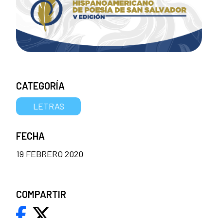
CATEGORÍA
LETRAS
FECHA
19 FEBRERO 2020
COMPARTIR