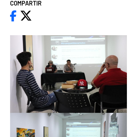
COMPARTIR