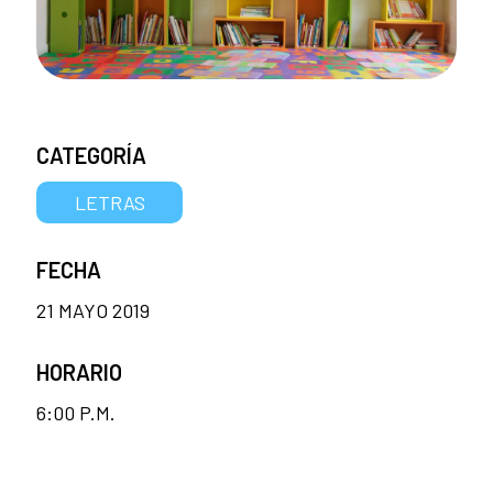
CATEGORÍA
LETRAS
FECHA
21 MAYO 2019
HORARIO
6:00 P.M.