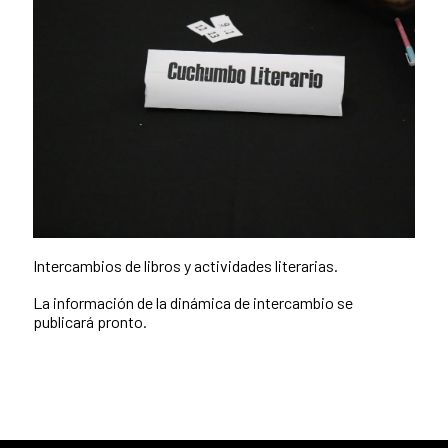
Intercambios de libros y actividades literarias.
La información de la dinámica de intercambio se
publicará pronto.