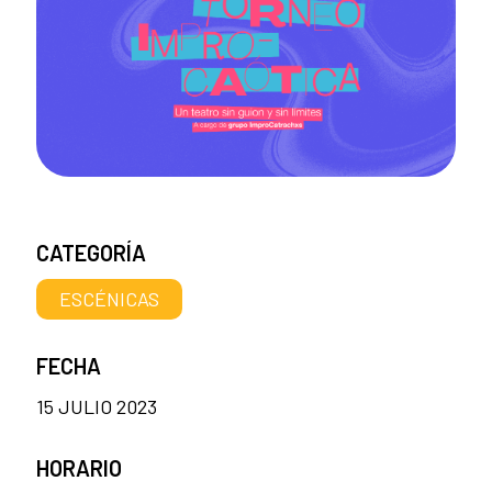
CATEGORÍA
ESCÉNICAS
FECHA
15 JULIO 2023
HORARIO