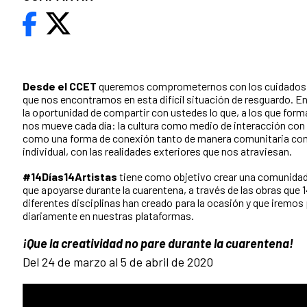
Desde el CCET
queremos comprometernos con los cuidados d
que nos encontramos en esta difícil situación de resguardo. E
la oportunidad de compartir con ustedes lo que, a los que for
nos mueve cada día: la cultura como medio de interacción con 
como una forma de conexión tanto de manera comunitaria c
individual, con las realidades exteriores que nos atraviesan.
#14Días14Artistas
tiene como objetivo crear una comunidad c
que apoyarse durante la cuarentena, a través de las obras que 1
diferentes disciplinas han creado para la ocasión y que iremos
diariamente en nuestras plataformas.
¡Que la creatividad no pare durante la cuarentena!
Del 24 de marzo al 5 de abril de 2020