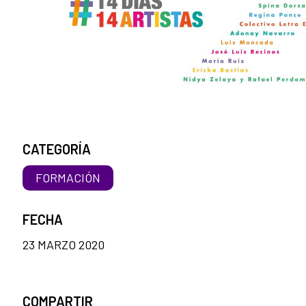
CATEGORÍA
FORMACIÓN
FECHA
23 MARZO 2020
COMPARTIR