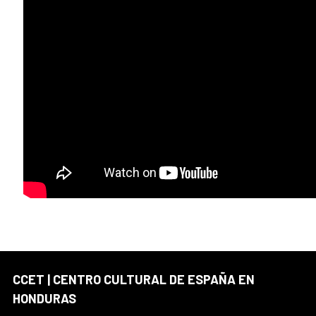
CCET | CENTRO CULTURAL DE ESPAÑA EN
HONDURAS