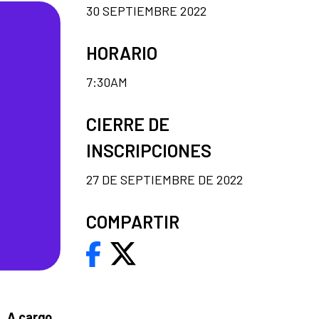
30 SEPTIEMBRE 2022
HORARIO
7:30AM
CIERRE DE
INSCRIPCIONES
27 DE SEPTIEMBRE DE 2022
COMPARTIR
. A cargo