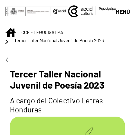
Saltar al contenido principal
MENÚ
INICIO
CCE - TEGUCIGALPA
Tercer Taller Nacional Juvenil de Poesía 2023
Tercer Taller Nacional
Juvenil de Poesía 2023
A cargo del Colectivo Letras
Honduras