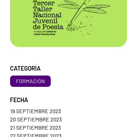
CATEGORÍA
FORMACIÓN
FECHA
19 SEPTIEMBRE 2023
20 SEPTIEMBRE 2023
21 SEPTIEMBRE 2023
22 SEPTIEMBRE 2023