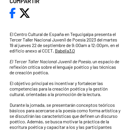
COMPARTIR
El Centro Cultural de España en Tegucigalpa presenta el
Tercer Taller Nacional Juvenil de Poesía 2023 del martes
19 al jueves 22 de septiembre de 9:00am a 12:00pm, en el
edificio anexo al CCET,
Babelia3.0
El Tercer Taller Nacional Juvenil de Poesía
, un espacio de
reflexión crítica sobre el lenguaje poético y las técnicas
de creación poética.
El objetivo principal es incentivar y fortalecer las
competencias para la creación poética y la gestión
cultural, orientadas a la promoción de la lectura.
Durante la jornada, se presentarán conceptos teóricos
básicos para acercarse a la poesía como forma artística y
se discutirán las características que definen un discurso
poético. Además, se busca motivar la práctica de la
escritura poética y capacitar a los y las participantes