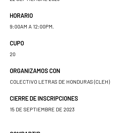
HORARIO
9:00AM A 12:00PM.
CUPO
20
ORGANIZAMOS CON
COLECTIVO LETRAS DE HONDURAS (CLEH)
CIERRE DE INSCRIPCIONES
15 DE SEPTIEMBRE DE 2023