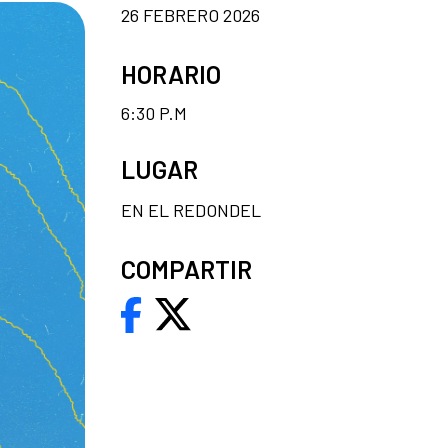
26 FEBRERO 2026
HORARIO
6:30 P.M
LUGAR
EN EL REDONDEL
COMPARTIR