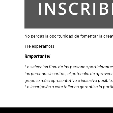
No perdás la oportunidad de fomentar la creati
¡Te esperamos!
¡Importante!
La selección final de las personas participantes
las personas inscritas, el potencial de aprovec
grupo lo más representativo e inclusivo posible.
La inscripción a este taller no garantiza la part