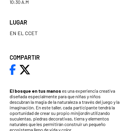
10:30 A.M
LUGAR
EN EL CCET
COMPARTIR
El bosque en tus manos
es una experiencia creativa
diseñada especialmente para que niñas y niños
descubran la magia de la naturaleza a través del juego y la
imaginación. En este taller, cada participante tendrá la
oportunidad de crear su propio
minijardín
utilizando
suculentas, piedras decorativas, tierra y elementos
naturales que les permitirán construir un pequeño
ecosistema lleno de vida y color.