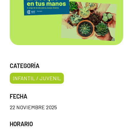
CATEGORÍA
INFANTIL / JUVENIL
FECHA
22 NOVIEMBRE 2025
HORARIO