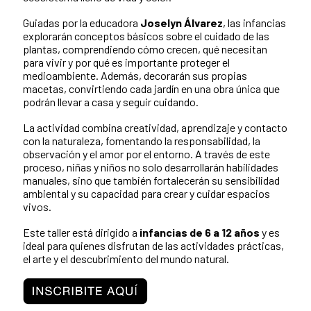
Guiadas por la educadora
Joselyn Álvarez
, las infancias
explorarán conceptos básicos sobre el cuidado de las
plantas, comprendiendo cómo crecen, qué necesitan
para vivir y por qué es importante proteger el
medioambiente. Además, decorarán sus propias
macetas, convirtiendo cada jardín en una obra única que
podrán llevar a casa y seguir cuidando.
La actividad combina creatividad, aprendizaje y contacto
con la naturaleza, fomentando la responsabilidad, la
observación y el amor por el entorno. A través de este
proceso, niñas y niños no solo desarrollarán habilidades
manuales, sino que también fortalecerán su sensibilidad
ambiental y su capacidad para crear y cuidar espacios
vivos.
Este taller está dirigido a
infancias de 6 a 12 años
y es
ideal para quienes disfrutan de las actividades prácticas,
el arte y el descubrimiento del mundo natural.