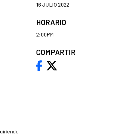
16 JULIO 2022
HORARIO
2:00PM
COMPARTIR
quiriendo