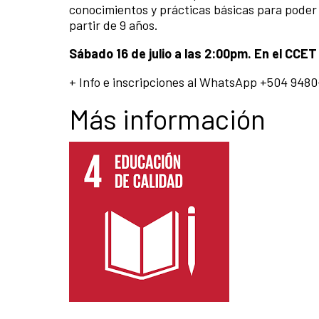
conocimientos y prácticas básicas para poder i
partir de 9 años.
Sábado 16 de julio a las 2:00pm. En el CCE
+ Info e inscripciones al WhatsApp +504 948
Más información