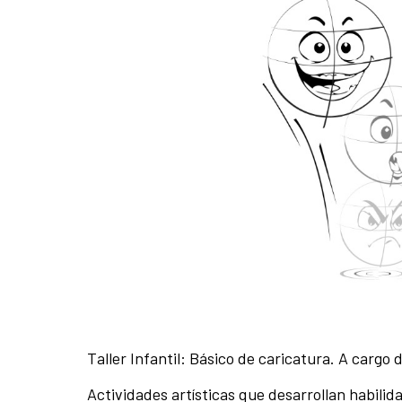
Taller Infantil: Básico de caricatura. A cargo 
Actividades artísticas que desarrollan habili