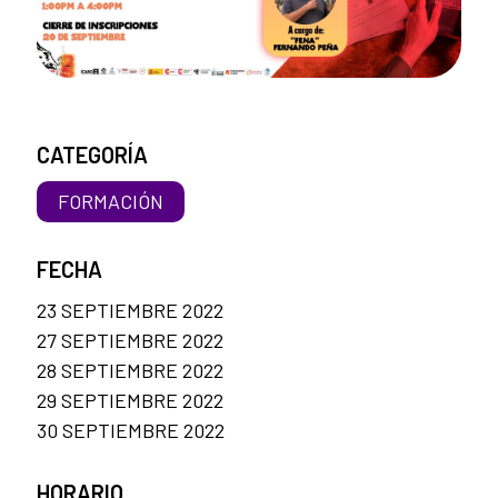
CATEGORÍA
FORMACIÓN
FECHA
23 SEPTIEMBRE 2022
27 SEPTIEMBRE 2022
28 SEPTIEMBRE 2022
29 SEPTIEMBRE 2022
30 SEPTIEMBRE 2022
HORARIO