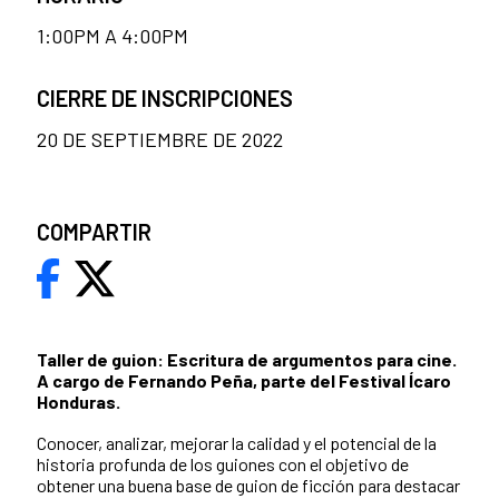
1:00PM A 4:00PM
CIERRE DE INSCRIPCIONES
20 DE SEPTIEMBRE DE 2022
COMPARTIR
Taller de guion: Escritura de argumentos para cine.
A cargo de Fernando Peña,
parte del Festival Ícaro
Honduras.
Conocer, analizar, mejorar la calidad y el potencial de la
historia profunda de los guiones con el objetivo de
obtener una buena base de guion de ficción para destacar