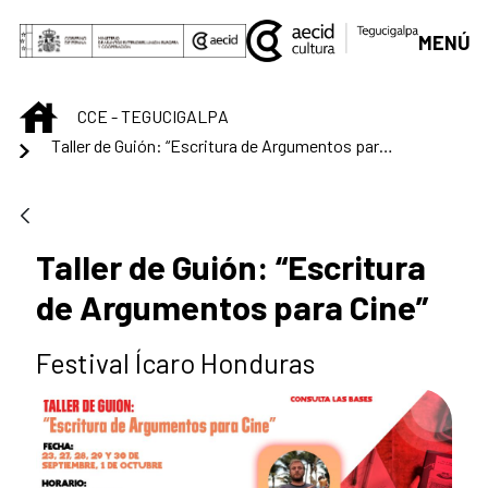
Saltar al contenido principal
MENÚ
INICIO
CCE - TEGUCIGALPA
Taller de Guión: “Escritura de Argumentos para Cine”
Taller de Guión: “Escritura
de Argumentos para Cine”
Festival Ícaro Honduras