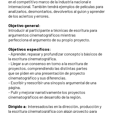
en el competitivo marco de la industria nacional e
internacional. También tendrá ejemplos de películas para
analizarlos, desmontarlos, devolverlos al guion y aprender
de los aciertos y errores.
Objetivo general:
Introducir al participante a técnicas de escritura para
argumentos cinematográficos mientras
perfecciona el argumento de su propio proyecto.
Objetivos específicos:
- Aprender, repasar y profundizar concepto´s básicos de
la escritura cinematográfica.
- Llegar a un consenso en torno a la escritura de
proyectos, comprendiendo las distintas partes
que se piden en una presentación de proyecto
cinematográfico y sus diferencias.
- Escribir y reescribir una sinopsis argumental de una
página.
- Pulir y mejorar narrativamente los proyectos
cinematográficos en desarrollo de la región.
Dirigido a:
Interesados/as en la dirección, producción y
la escritura cinematográfica con algún proyecto para