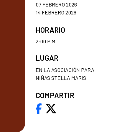
07 FEBRERO 2026
14 FEBRERO 2026
HORARIO
2:00 P.M.
LUGAR
EN LA ASOCIACIÓN PARA
NIÑAS STELLA MARIS
COMPARTIR