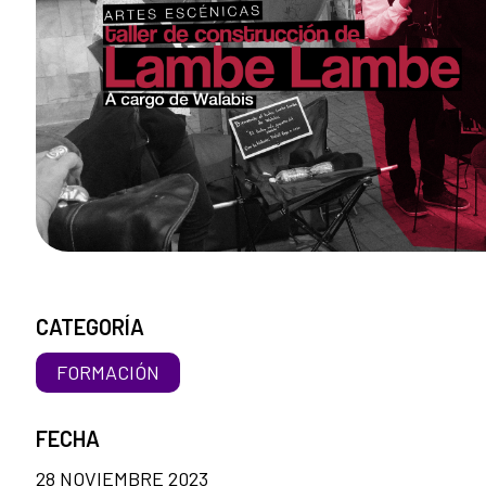
CATEGORÍA
FORMACIÓN
FECHA
28 NOVIEMBRE 2023