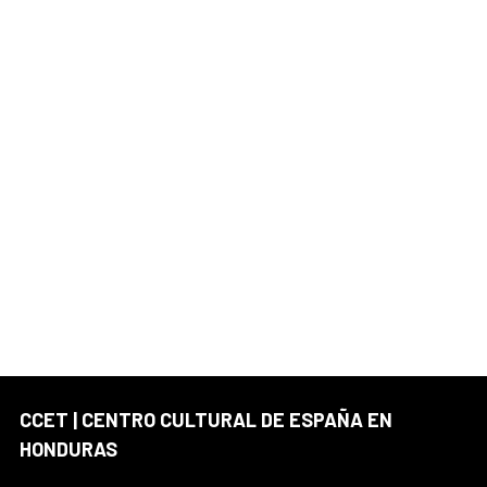
CCET | CENTRO CULTURAL DE ESPAÑA EN
HONDURAS