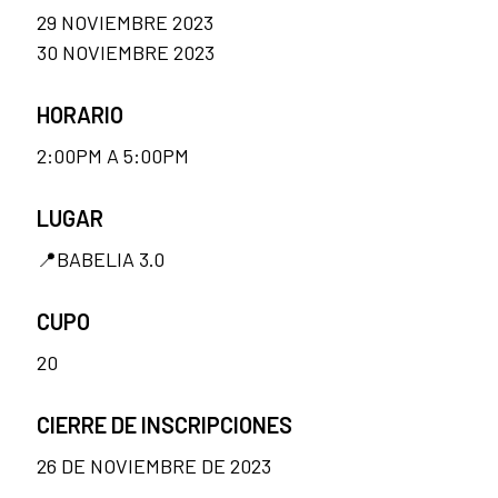
29 NOVIEMBRE 2023
30 NOVIEMBRE 2023
HORARIO
2:00PM A 5:00PM
LUGAR
📍BABELIA 3.0
CUPO
20
CIERRE DE INSCRIPCIONES
26 DE NOVIEMBRE DE 2023