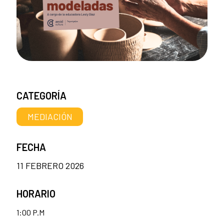
CATEGORÍA
MEDIACIÓN
FECHA
11 FEBRERO 2026
HORARIO
1:00 P.M