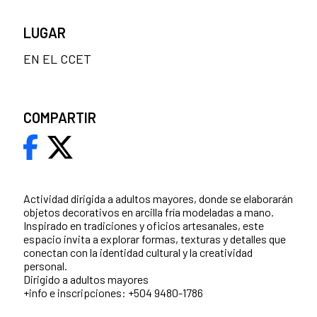
LUGAR
EN EL CCET
COMPARTIR
Actividad dirigida a adultos mayores, donde se elaborarán
objetos decorativos en arcilla fría modeladas a mano.
Inspirado en tradiciones y oficios artesanales, este
espacio invita a explorar formas, texturas y detalles que
conectan con la identidad cultural y la creatividad
personal.
Dirigido a adultos mayores
+info e inscripciones: +504 9480-1786