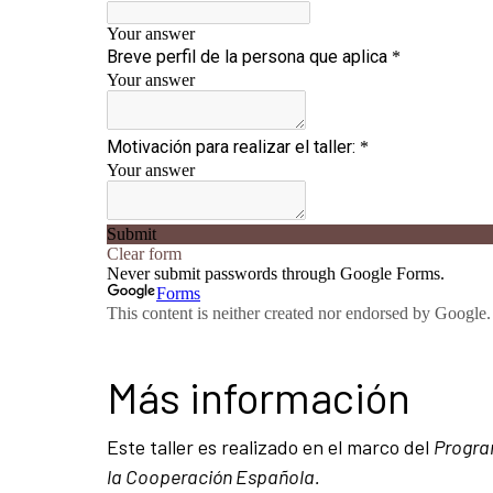
Más información
Este taller es realizado en el marco del
Progra
la Cooperación Española.