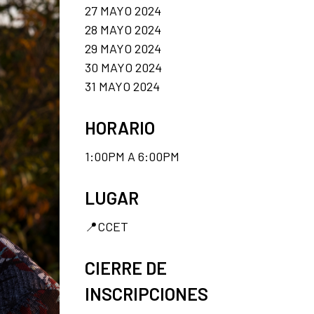
27 MAYO 2024
28 MAYO 2024
29 MAYO 2024
30 MAYO 2024
31 MAYO 2024
HORARIO
1:00PM A 6:00PM
LUGAR
📍CCET
CIERRE DE
INSCRIPCIONES