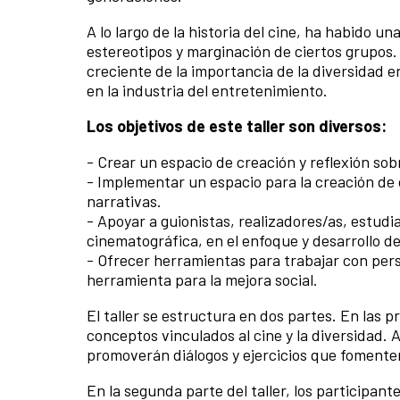
A lo largo de la historia del cine, ha habido un
estereotipos y marginación de ciertos grupos
creciente de la importancia de la diversidad e
en la industria del entretenimiento.
Los objetivos de este taller son diversos:
- Crear un espacio de creación y reflexión sob
- Implementar un espacio para la creación de 
narrativas.
- Apoyar a guionistas, realizadores/as, estudi
cinematográfica, en el enfoque y desarrollo d
- Ofrecer herramientas para trabajar con pers
herramienta para la mejora social.
El taller se estructura en dos partes. En las 
conceptos vinculados al cine y la diversidad.
promoverán diálogos y ejercicios que fomenten l
En la segunda parte del taller, los participan