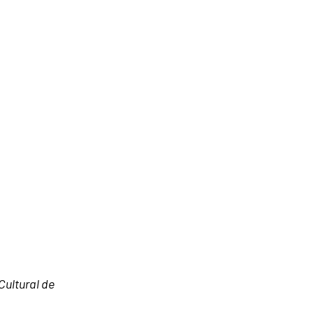
Cultural de