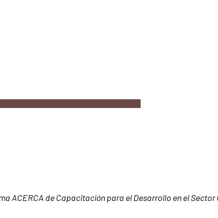
ma ACERCA de Capacitación para el Desarrollo en el Sector 