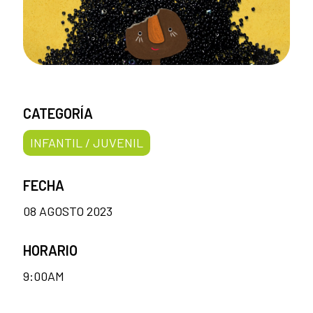
CATEGORÍA
INFANTIL / JUVENIL
FECHA
08 AGOSTO 2023
HORARIO
9:00AM