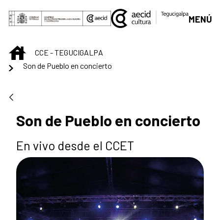
Saltar al contenido principal
MENÚ
INICIO
CCE - TEGUCIGALPA
Son de Pueblo en concierto
Son de Pueblo en concierto
En vivo desde el CCET