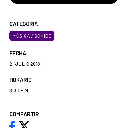
CATEGORÍA
MÚSICA / SONIDO
FECHA
21 JULIO 2018
HORARIO
6:30 P.M.
COMPARTIR