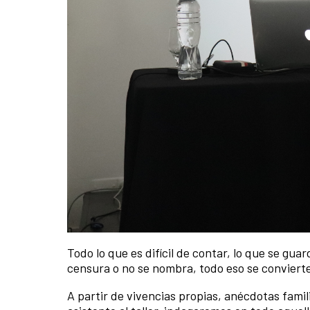
Todo lo que es difícil de contar, lo que se gua
censura o no se nombra, todo eso se convierte
A partir de vivencias propias, anécdotas fami