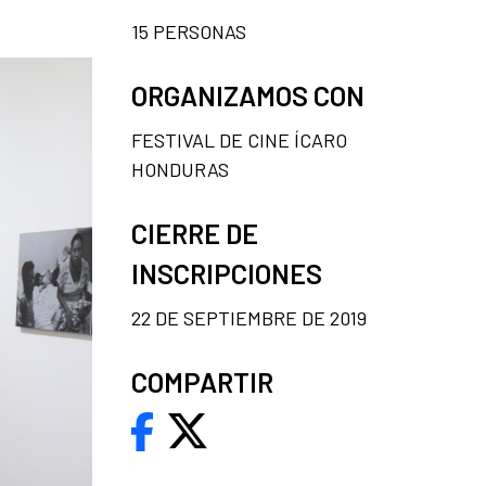
15 PERSONAS
ORGANIZAMOS CON
FESTIVAL DE CINE ÍCARO
HONDURAS
CIERRE DE
INSCRIPCIONES
22 DE SEPTIEMBRE DE 2019
COMPARTIR