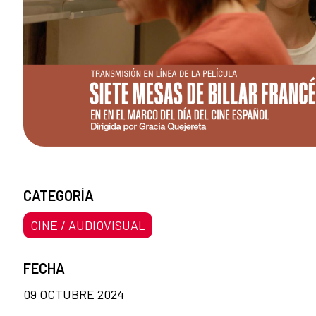
CATEGORÍA
CINE / AUDIOVISUAL
FECHA
09 OCTUBRE 2024