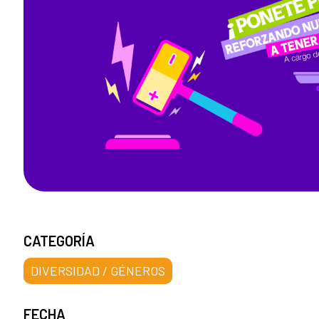
CATEGORÍA
DIVERSIDAD / GÉNEROS
FECHA