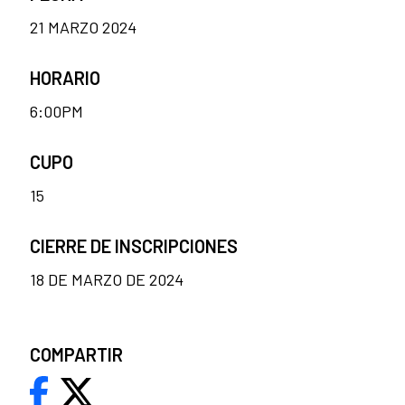
21 MARZO 2024
HORARIO
6:00PM
CUPO
15
CIERRE DE INSCRIPCIONES
18 DE MARZO DE 2024
COMPARTIR