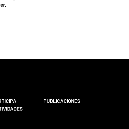
er,
RTICIPA
PUBLICACIONES
TIVIDADES