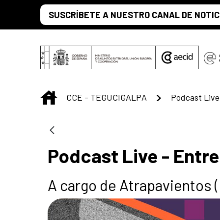
Saltar al contenido principal
SUSCRÍBETE A NUESTRO CANAL DE NOTIC
INICIO
CCE - TEGUCIGALPA
Podcast Live 
Podcast Live - Entre 
A cargo de Atrapavientos 