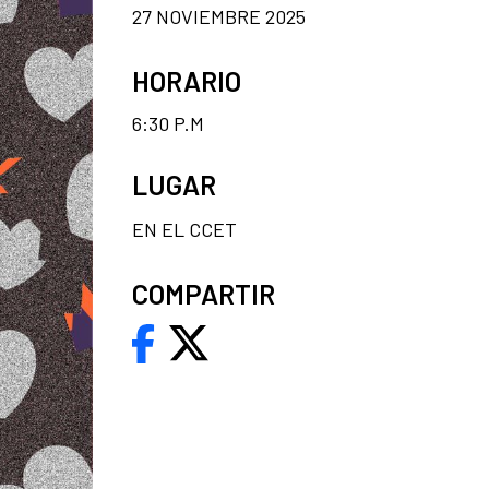
27 NOVIEMBRE 2025
HORARIO
6:30 P.M
LUGAR
EN EL CCET
COMPARTIR