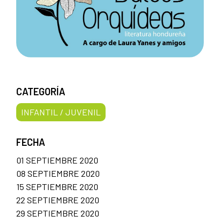
CATEGORÍA
INFANTIL / JUVENIL
FECHA
01 SEPTIEMBRE 2020
08 SEPTIEMBRE 2020
15 SEPTIEMBRE 2020
22 SEPTIEMBRE 2020
29 SEPTIEMBRE 2020