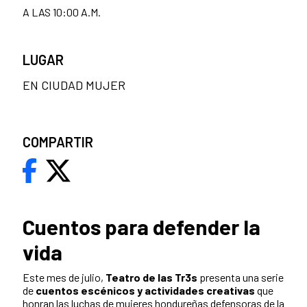
A LAS 10:00 A.M.
LUGAR
EN CIUDAD MUJER
COMPARTIR
Cuentos para defender la
vida
Este mes de julio,
Teatro de las Tr3s
presenta una serie
de
cuentos escénicos y actividades creativas
que
honran las luchas de mujeres hondureñas defensoras de la