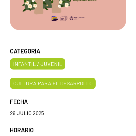
CATEGORÍA
INFANTIL / JUVENIL
CULTURA PARA EL DESARROLLO
FECHA
28 JULIO 2025
HORARIO