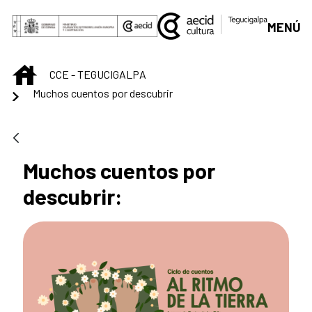
Saltar al contenido principal
MENÚ
INICIO
CCE - TEGUCIGALPA
Muchos cuentos por descubrir
Muchos cuentos por
descubrir: