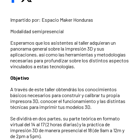
Impartido por: Espacio Maker Honduras
Modalidad semipresencial
Esperamos que los asistentes al taller adquieran un
panorama general sobre la impresión 3D y sus
aplicaciones, así como las herramientas y metodologías
necesarias para profundizar sobre los distintos aspectos
vinculados a estas tecnologías.
Objetivo
A través de este taller obtendrás los conocimientos
básicos necesarios para construir y calibrar tu propia
impresora 3D, conocer el funcionamiento y las distintas
técnicas para imprimir tus modelos 3D.
Se dividirá en dos partes, su parte teórica en formato
virtual del 14 al 17 (2 horas diarias) y la práctica de
impresión 3D de manera presencial el 18 (de 9am a 12m y
de 2pm a 5pm).