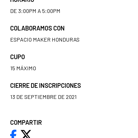
DE 3:00PM A 5:00PM
COLABORAMOS CON
ESPACIO MAKER HONDURAS
CUPO
15 MÁXIMO
CIERRE DE INSCRIPCIONES
13 DE SEPTIEMBRE DE 2021
COMPARTIR