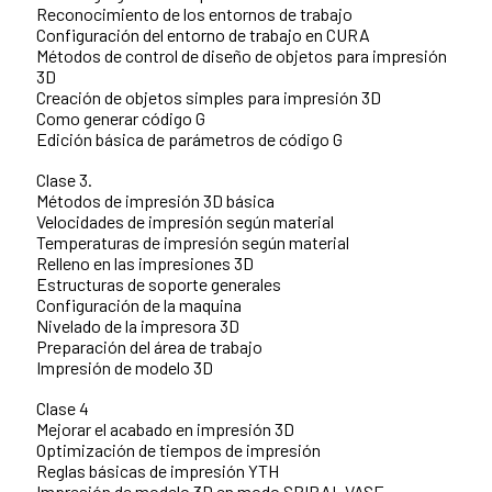
Reconocimiento de los entornos de trabajo
Configuración del entorno de trabajo en CURA
Métodos de control de diseño de objetos para impresión
3D
Creación de objetos simples para impresión 3D
Como generar código G
Edición básica de parámetros de código G
Clase 3.
Métodos de impresión 3D básica
Velocidades de impresión según material
Temperaturas de impresión según material
Relleno en las impresiones 3D
Estructuras de soporte generales
Configuración de la maquina
Nivelado de la impresora 3D
Preparación del área de trabajo
Impresión de modelo 3D
Clase 4
Mejorar el acabado en impresión 3D
Optimización de tiempos de impresión
Reglas básicas de impresión YTH
Impresión de modelo 3D en modo SPIRAL VASE