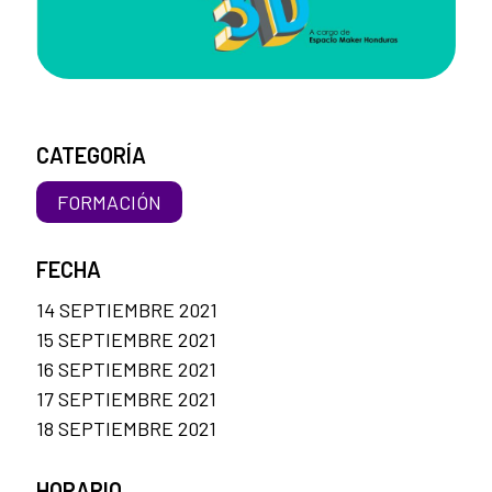
CATEGORÍA
FORMACIÓN
FECHA
14 SEPTIEMBRE 2021
15 SEPTIEMBRE 2021
16 SEPTIEMBRE 2021
17 SEPTIEMBRE 2021
18 SEPTIEMBRE 2021
HORARIO