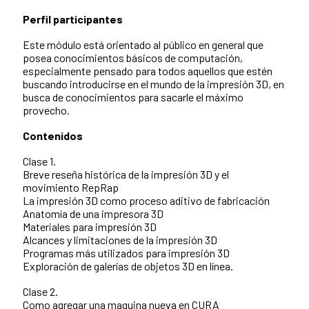
Perfil participantes
Este módulo está orientado al público en general que
posea conocimientos básicos de computación,
especialmente pensado para todos aquellos que estén
buscando introducirse en el mundo de la impresión 3D, en
busca de conocimientos para sacarle el máximo
provecho.
Contenidos
Clase 1.
Breve reseña histórica de la impresión 3D y el
movimiento RepRap
La impresión 3D como proceso aditivo de fabricación
Anatomía de una impresora 3D
Materiales para impresión 3D
Alcances y limitaciones de la impresión 3D
Programas más utilizados para impresión 3D
Exploración de galerías de objetos 3D en línea.
Clase 2.
Como agregar una maquina nueva en CURA