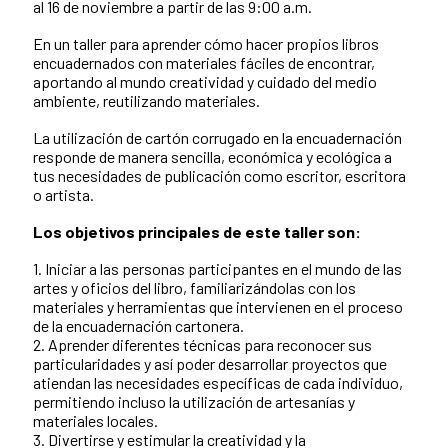
al 16 de noviembre a partir de las 9:00 a.m.
En un taller para aprender cómo hacer propios libros
encuadernados con materiales fáciles de encontrar,
aportando al mundo creatividad y cuidado del medio
ambiente, reutilizando materiales.
La utilización de cartón corrugado en la encuadernación
responde de manera sencilla, económica y ecológica a
tus necesidades de publicación como escritor, escritora
o artista.
Los objetivos principales de este taller son:
1. Iniciar a las personas participantes en el mundo de las
artes y oficios del libro, familiarizándolas con los
materiales y herramientas que intervienen en el proceso
de la encuadernación cartonera.
2. Aprender diferentes técnicas para reconocer sus
particularidades y así poder desarrollar proyectos que
atiendan las necesidades específicas de cada individuo,
permitiendo incluso la utilización de artesanías y
materiales locales.
3. Divertirse y estimular la creatividad y la