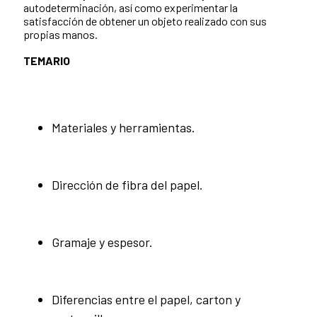
autodeterminación, así como experimentar la
satisfacción de obtener un objeto realizado con sus
propias manos.
TEMARIO
Materiales y herramientas.
Dirección de fibra del papel.
Gramaje y espesor.
Diferencias entre el papel, carton y