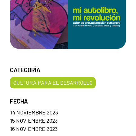
CATEGORÍA
CULTURA PARA EL DESARROLLO
FECHA
14 NOVIEMBRE 2023
15 NOVIEMBRE 2023
16 NOVIEMBRE 2023