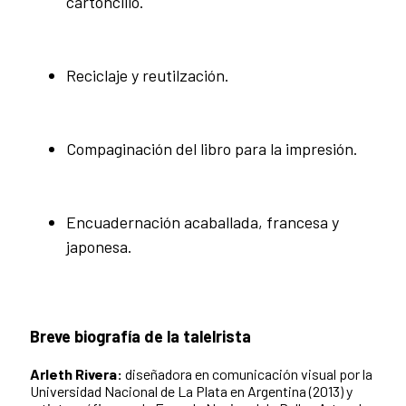
cartoncillo.
Reciclaje y reutilzación.
Compaginación del libro para la impresión.
Encuadernación acaballada, francesa y
japonesa.
Breve biografía de la talelrista
Arleth Rivera:
diseñadora en comunicación visual por la
Universidad Nacional de La Plata en Argentina (2013) y