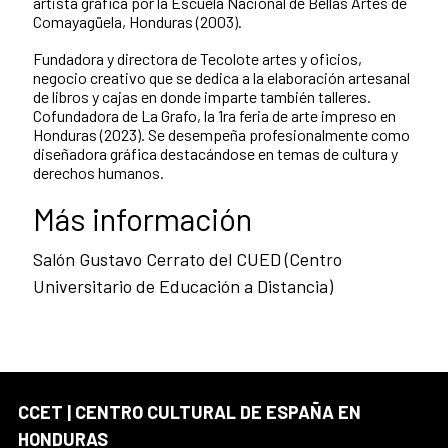
artista gráfica por la Escuela Nacional de Bellas Artes de
Comayagüela, Honduras (2003).
Fundadora y directora de Tecolote artes y oficios,
negocio creativo que se dedica a la elaboración artesanal
de libros y cajas en donde imparte también talleres.
Cofundadora de La Grafo, la 1ra feria de arte impreso en
Honduras (2023). Se desempeña profesionalmente como
diseñadora gráfica destacándose en temas de cultura y
derechos humanos.
Más información
Salón Gustavo Cerrato del CUED (Centro
Universitario de Educación a Distancia)
CCET | CENTRO CULTURAL DE ESPAÑA EN
HONDURAS