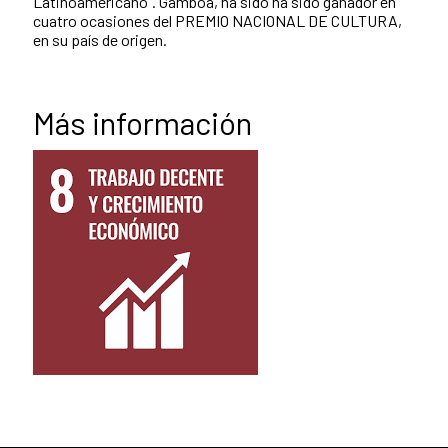
Latinoamericano”. Gamboa, ha sido ha sido ganador en
cuatro ocasiones del PREMIO NACIONAL DE CULTURA,
en su país de origen.
Más información