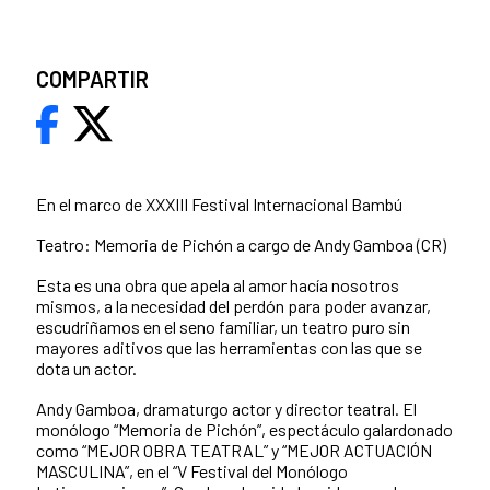
COMPARTIR
En el marco de XXXIII Festival Internacional Bambú
Teatro: Memoria de Pichón a cargo de Andy Gamboa (CR)
Esta es una obra que apela al amor hacía nosotros
mismos, a la necesidad del perdón para poder avanzar,
escudriñamos en el seno familiar, un teatro puro sin
mayores aditivos que las herramientas con las que se
dota un actor.
Andy Gamboa, dramaturgo actor y director teatral. El
monólogo “Memoria de Pichón”, espectáculo galardonado
como “MEJOR OBRA TEATRAL” y “MEJOR ACTUACIÓN
MASCULINA”, en el “V Festival del Monólogo