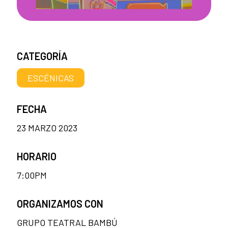
CATEGORÍA
ESCÉNICAS
FECHA
23 MARZO 2023
HORARIO
7:00PM
ORGANIZAMOS CON
GRUPO TEATRAL BAMBÚ