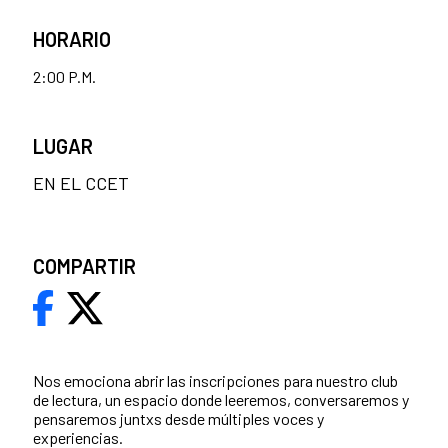
HORARIO
2:00 P.M.
LUGAR
EN EL CCET
COMPARTIR
Nos emociona abrir las inscripciones para nuestro club
de lectura, un espacio donde leeremos, conversaremos y
pensaremos juntxs desde múltiples voces y
experiencias.