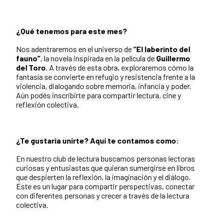
¿Qué tenemos para este mes?
Nos adentraremos en el universo de
“El laberinto del
fauno”
, la novela inspirada en la película de
Guillermo
del Toro
. A través de esta obra, exploraremos cómo la
fantasía se convierte en refugio y resistencia frente a la
violencia, dialogando sobre memoria, infancia y poder.
Aún podés inscribirte para compartir lectura, cine y
reflexión colectiva.
¿Te gustaría unirte? Aquí te contamos como:
En nuestro club de lectura buscamos personas lectoras
curiosas y entusiastas que quieran sumergirse en libros
que despierten la reflexión, la imaginación y el diálogo.
Este es un lugar para compartir perspectivas, conectar
con diferentes personas y crecer a través de la lectura
colectiva.