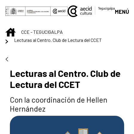
Saltar al contenido principal
MENÚ
INICIO
CCE - TEGUCIGALPA
Lecturas al Centro. Club de Lectura del CCET
Lecturas al Centro. Club de
Lectura del CCET
Con la coordinación de Hellen
Hernández