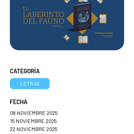
CATEGORÍA
LETRAS
FECHA
08 NOVIEMBRE 2025
15 NOVIEMBRE 2025
22 NOVIEMBRE 2025