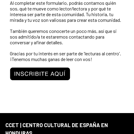
Al completar este formulario, podrás contarnos quién
sos, qué te mueve como lector/lectora y por qué te
interesa ser parte de esta comunidad. Tu historia, tu
mirada y tu voz son valiosas para crear esta comunidad.
También queremos conocerte un poco más, así que si
sos admitido/a te estaremos contactando para
conversar y afinar detalles.
Gracias por tu interés en ser parte de 'lecturas al centro'.
¡Tenemos muchas ganas de leer con vos!
CCET | CENTRO CULTURAL DE ESPAÑA EN
HONDURAS