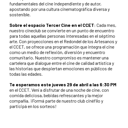
fundamentales del cine independiente y de autor,
apostando por una cultura cinematográfica diversa y
sostenible.
Sobre el espacio Tercer Cine en el CCET
: Cada mes,
nuestro cineclub se convierte en un punto de encuentro
para todas aquellas personas interesadas en el séptimo
arte. Con proyecciones en el Redondel de los Artesanos y
el CCET, se ofrece una programación que integra el cine
como un medio de reflexión, diversión y encuentro
comunitario. Nuestro compromiso es mantener una
cartelera que dialogue entre el cine de calidad artística y
las historias que despiertan emociones en públicos de
todas las edades.
Te esperamos este jueves 29 de abril a las 6:30 PM
en el CCET. Vení a disfrutar de una noche de cine, con
comida deliciosa, bebidas refrescantes y la mejor
compañía. ¡Formá parte de nuestro club cinéfilo y
participá en los sorteos!