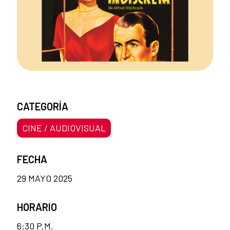
CATEGORÍA
CINE / AUDIOVISUAL
FECHA
29 MAYO 2025
HORARIO
6:30 P.M.