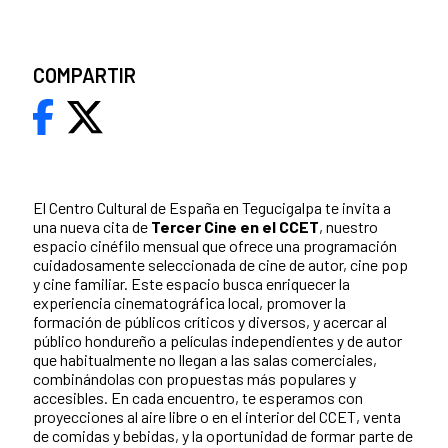
COMPARTIR
El Centro Cultural de España en Tegucigalpa te invita a
una nueva cita de
Tercer Cine en el CCET
, nuestro
espacio cinéfilo mensual que ofrece una programación
cuidadosamente seleccionada de cine de autor, cine pop
y cine familiar. Este espacio busca enriquecer la
experiencia cinematográfica local, promover la
formación de públicos críticos y diversos, y acercar al
público hondureño a películas independientes y de autor
que habitualmente no llegan a las salas comerciales,
combinándolas con propuestas más populares y
accesibles. En cada encuentro, te esperamos con
proyecciones al aire libre o en el interior del CCET, venta
de comidas y bebidas, y la oportunidad de formar parte de