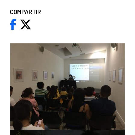
COMPARTIR