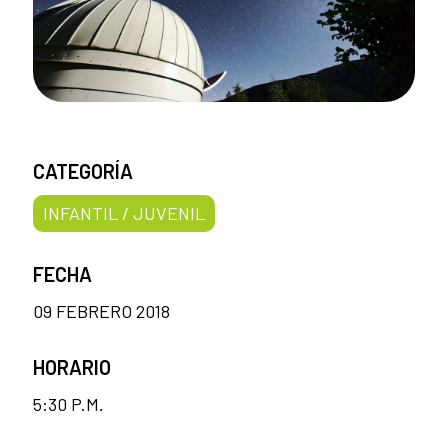
CATEGORÍA
INFANTIL / JUVENIL
FECHA
09 FEBRERO 2018
HORARIO
5:30 P.M.