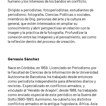
humano y los intereses de los bandos en conflicto.
Dirigido a periodistas, fotoperiodistas, estudiantes de
periodismo, fotografía, Ciencias Políticas o sociales,
miembros de Ong, personas del arte y la cultura en
general, que estén interesados en ampliar su
conocimiento y abrir perspectivas en relación con la
imagen y la práctica de la fotografía. Profundizar la
conexión entre las imágenes y el pensamiento, así como
la reflexión dentro del proceso de creación.
Gervasio Sánchez
Nace en Córdoba, en 1959. Licenciado en Periodismo por
la Facultad de Ciencias de la Información de la Universidad
Autónoma de Barcelona, ha trabajado desde entonces
como periodista independiente para diferentes diarios y
revistas. Especializado en conflictos armados, y
vinculado al “Heraldo de Aragón”, desde 1988, ha trabajado
como enviado especial de este periódico en la Guerra del
Golfo (1990-1991). Asimismo, ha cubierto los distintos
conflictos armados en la antigua Yugoslavia, África, Asia