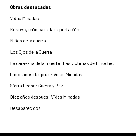
Obras destacadas
Vidas Minadas
Kosovo, crónica de la deportación
Niños de la guerra
Los Ojos de la Guerra
La caravana de la muerte: Las víctimas de Pinochet
Cinco años después: Vidas Minadas
Sierra Leona: Guerra y Paz
Diez años después: Vidas Minadas
Desaparecidos