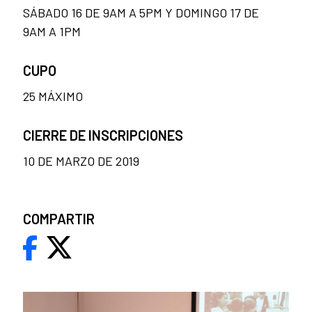
SÁBADO 16 DE 9AM A 5PM Y DOMINGO 17 DE
9AM A 1PM
CUPO
25 MÁXIMO
CIERRE DE INSCRIPCIONES
10 DE MARZO DE 2019
COMPARTIR