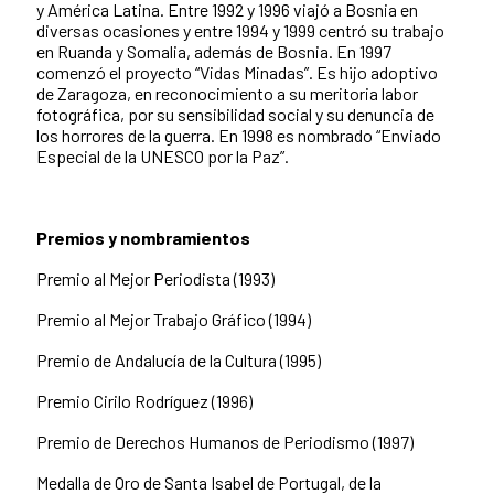
y América Latina. Entre 1992 y 1996 viajó a Bosnia en
diversas ocasiones y entre 1994 y 1999 centró su trabajo
en Ruanda y Somalia, además de Bosnia. En 1997
comenzó el proyecto “Vidas Minadas”. Es hijo adoptivo
de Zaragoza, en reconocimiento a su meritoria labor
fotográfica, por su sensibilidad social y su denuncia de
los horrores de la guerra. En 1998 es nombrado “Enviado
Especial de la UNESCO por la Paz”.
Premios y nombramientos
Premio al Mejor Periodista (1993)
Premio al Mejor Trabajo Gráfico (1994)
Premio de Andalucía de la Cultura (1995)
Premio Cirilo Rodríguez (1996)
Premio de Derechos Humanos de Periodismo (1997)
Medalla de Oro de Santa Isabel de Portugal, de la