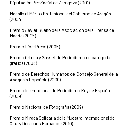
Diputación Provincial de Zaragoza (2001)
Medalla al Mérito Profesional del Gobierno de Aragón
(2004)
Premio Javier Bueno de la Asociación de la Prensa de
Madrid (2005)
Premio LiberPress (2005)
Premio Ortega y Gasset de Periodismo en categoría
gráfica (2008)
Premio de Derechos Humanos del Consejo General de la
Abogacía Española (2009)
Premio Internacional de Periodismo Rey de España
(2009)
Premio Nacional de Fotografía (2009)
Premio Mirada Solidaria de la Muestra Internacional de
Cine y Derechos Humanos (2010)