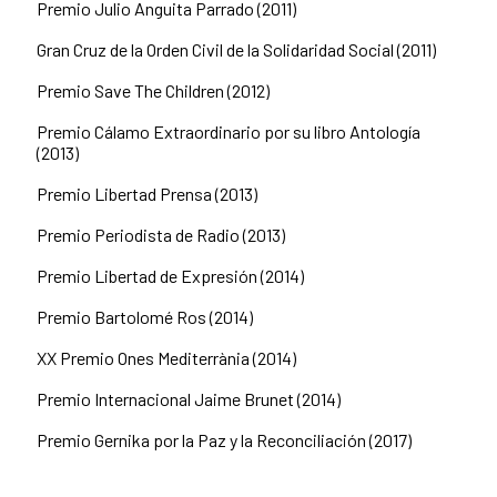
Premio Julio Anguita Parrado (2011)
Gran Cruz de la Orden Civil de la Solidaridad Social (2011)
Premio Save The Children (2012)
Premio Cálamo Extraordinario por su libro Antología
(2013)
Premio Libertad Prensa (2013)
Premio Periodista de Radio (2013)
Premio Libertad de Expresión (2014)
Premio Bartolomé Ros (2014)
XX Premio Ones Mediterrània (2014)
Premio Internacional Jaime Brunet (2014)
Premio Gernika por la Paz y la Reconciliación (2017)