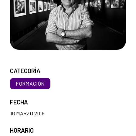
CATEGORÍA
FORMACIÓN
FECHA
16 MARZO 2019
HORARIO