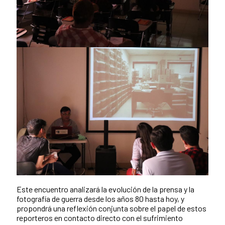
Este encuentro analizará la evolución de la prensa y la
fotografía de guerra desde los años 80 hasta hoy, y
propondrá una reflexión conjunta sobre el papel de estos
reporteros en contacto directo con el sufrimiento