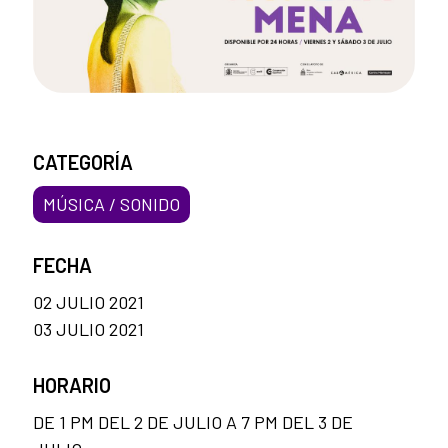
CATEGORÍA
MÚSICA / SONIDO
FECHA
02 JULIO 2021
03 JULIO 2021
HORARIO
DE 1 PM DEL 2 DE JULIO A 7 PM DEL 3 DE