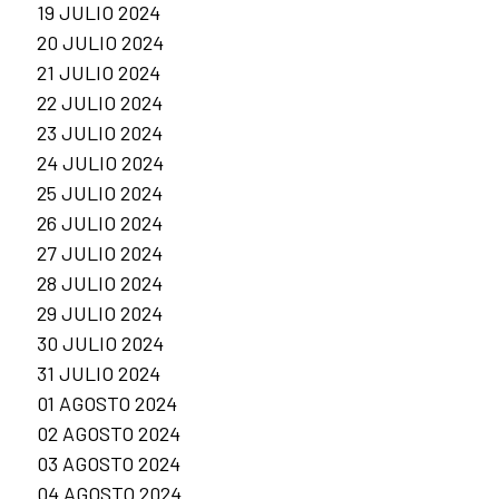
19 JULIO 2024
20 JULIO 2024
21 JULIO 2024
22 JULIO 2024
23 JULIO 2024
24 JULIO 2024
25 JULIO 2024
26 JULIO 2024
27 JULIO 2024
28 JULIO 2024
29 JULIO 2024
30 JULIO 2024
31 JULIO 2024
01 AGOSTO 2024
02 AGOSTO 2024
03 AGOSTO 2024
04 AGOSTO 2024