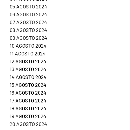
05 AGOSTO 2024
06 AGOSTO 2024
07 AGOSTO 2024
08 AGOSTO 2024
09 AGOSTO 2024
10 AGOSTO 2024
11 AGOSTO 2024
12 AGOSTO 2024
13 AGOSTO 2024
14 AGOSTO 2024
15 AGOSTO 2024
16 AGOSTO 2024
17 AGOSTO 2024
18 AGOSTO 2024
19 AGOSTO 2024
20 AGOSTO 2024