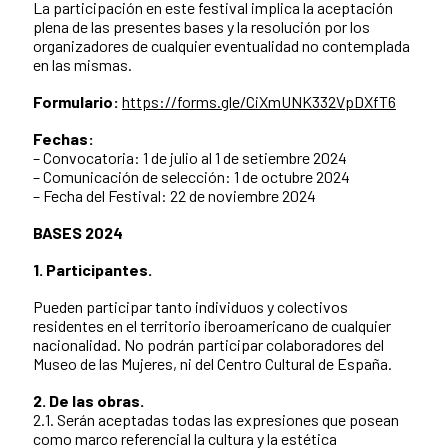
La participación en este festival implica la aceptación
plena de las presentes bases y la resolución por los
organizadores de cualquier eventualidad no contemplada
en las mismas.
Formulario:
https://forms.gle/CiXmUNK332VpDXfT6
Fechas:
– Convocatoria: 1 de julio al 1 de setiembre 2024
– Comunicación de selección: 1 de octubre 2024
– Fecha del Festival: 22 de noviembre 2024
BASES 2024
1. Participantes.
Pueden participar tanto individuos y colectivos
residentes en el territorio iberoamericano de cualquier
nacionalidad. No podrán participar colaboradores del
Museo de las Mujeres, ni del Centro Cultural de España.
2. De las obras.
2.1. Serán aceptadas todas las expresiones que posean
como marco referencial la cultura y la estética