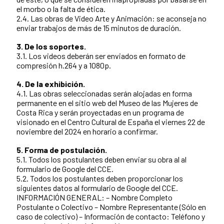
el morbo o la falta de ética.
2.4. Las obras de Video Arte y Animación: se aconseja no
enviar trabajos de más de 15 minutos de duración.
3. De los soportes.
3.1. Los videos deberán ser enviados en formato de
compresión h.264 y a 1080p.
4. De la exhibición.
4.1. Las obras seleccionadas serán alojadas en forma
permanente en el sitio web del Museo de las Mujeres de
Costa Rica y serán proyectadas en un programa de
visionado en el Centro Cultural de España el viernes 22 de
noviembre del 2024 en horario a confirmar.
5. Forma de postulación.
5.1. Todos los postulantes deben enviar su obra al al
formulario de Google del CCE.
5.2. Todos los postulantes deben proporcionar los
siguientes datos al formulario de Google del CCE.
INFORMACIÓN GENERAL: – Nombre Completo
Postulante o Colectivo – Nombre Representante (Sólo en
caso de colectivo) – Información de contacto: Teléfono y