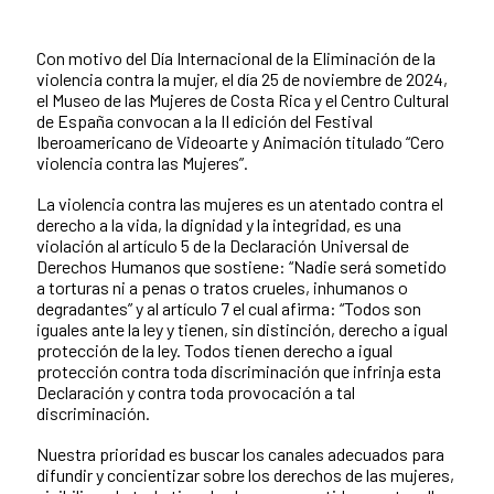
Con motivo del Día Internacional de la Eliminación de la
violencia contra la mujer, el día 25 de noviembre de 2024,
el Museo de las Mujeres de Costa Rica y el Centro Cultural
de España convocan a la II edición del Festival
Iberoamericano de Videoarte y Animación titulado “Cero
violencia contra las Mujeres”.
La violencia contra las mujeres es un atentado contra el
derecho a la vida, la dignidad y la integridad, es una
violación al artículo 5 de la Declaración Universal de
Derechos Humanos que sostiene: “Nadie será sometido
a torturas ni a penas o tratos crueles, inhumanos o
degradantes” y al artículo 7 el cual afirma: “Todos son
iguales ante la ley y tienen, sin distinción, derecho a igual
protección de la ley. Todos tienen derecho a igual
protección contra toda discriminación que infrinja esta
Declaración y contra toda provocación a tal
discriminación.
Nuestra prioridad es buscar los canales adecuados para
difundir y concientizar sobre los derechos de las mujeres,