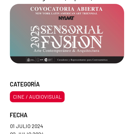
CATEGORÍA
CINE / AUDIOVISUAL
FECHA
01 JULIO 2024
02 JULIO 2024