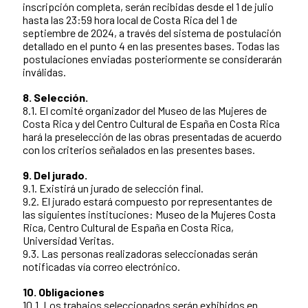
inscripción completa, serán recibidas desde el 1 de julio
hasta las 23:59 hora local de Costa Rica del 1 de
septiembre de 2024, a través del sistema de postulación
detallado en el punto 4 en las presentes bases. Todas las
postulaciones enviadas posteriormente se considerarán
inválidas.
8. Selección.
8.1. El comité organizador del Museo de las Mujeres de
Costa Rica y del Centro Cultural de España en Costa Rica
hará la preselección de las obras presentadas de acuerdo
con los criterios señalados en las presentes bases.
9. Del jurado.
9.1. Existirá un jurado de selección final.
9.2. El jurado estará compuesto por representantes de
las siguientes instituciones: Museo de la Mujeres Costa
Rica, Centro Cultural de España en Costa Rica,
Universidad Veritas.
9.3. Las personas realizadoras seleccionadas serán
notificadas vía correo electrónico.
10. Obligaciones
10.1. Los trabajos seleccionados serán exhibidos en