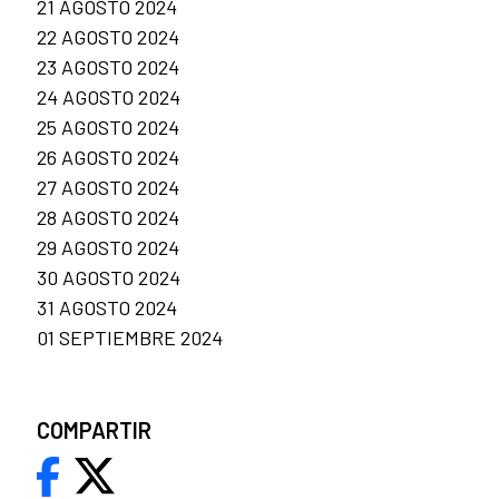
21 AGOSTO 2024
22 AGOSTO 2024
23 AGOSTO 2024
24 AGOSTO 2024
25 AGOSTO 2024
26 AGOSTO 2024
27 AGOSTO 2024
28 AGOSTO 2024
29 AGOSTO 2024
30 AGOSTO 2024
31 AGOSTO 2024
01 SEPTIEMBRE 2024
COMPARTIR