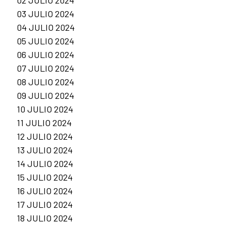
03 JULIO 2024
04 JULIO 2024
05 JULIO 2024
06 JULIO 2024
07 JULIO 2024
08 JULIO 2024
09 JULIO 2024
10 JULIO 2024
11 JULIO 2024
12 JULIO 2024
13 JULIO 2024
14 JULIO 2024
15 JULIO 2024
16 JULIO 2024
17 JULIO 2024
18 JULIO 2024