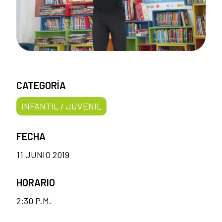
CATEGORÍA
INFANTIL / JUVENIL
FECHA
11 JUNIO 2019
HORARIO
2:30 P.M.