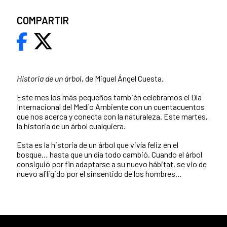
COMPARTIR
Historia de un árbol
, de Miguel Ángel Cuesta.
Este mes los más pequeños también celebramos el Día
Internacional del Medio Ambiente con un cuentacuentos
que nos acerca y conecta con la naturaleza. Este martes,
la historia de un árbol cualquiera.
Esta es la historia de un árbol que vivía feliz en el
bosque… hasta que un día todo cambió. Cuando el árbol
consiguió por fin adaptarse a su nuevo hábitat, se vio de
nuevo afligido por el sinsentido de los hombres…