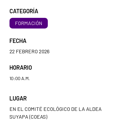
CATEGORÍA
FORMACIÓN
FECHA
22 FEBRERO 2026
HORARIO
10:00 A.M.
LUGAR
EN EL COMITÉ ECOLÓGICO DE LA ALDEA
SUYAPA (COEAS)