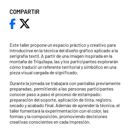
COMPARTIR
Este taller propone un espacio práctico y creativo para
introducirse en la técnica del diseño gráfico aplicado a la
serigrafía textil. A partir de una imagen inspirada en la
montaña de Triquilapa, las y los participantes explorarán
cómo traducir un referente territorial y simbólico en una
pieza visual cargada de significado.
Durante la jornada se trabajará con pantallas previamente
preparadas, permitiendo a las personas participantes
conocer paso a paso el proceso de estampado:
preparación del soporte, aplicación de tinta, registro,
secado y acabado final. Además de aprender la técnica, el
taller fomentará la experimentación con el color, las
formas y la composición, promoviendo decisiones
creativas conscientes en cada impresión.