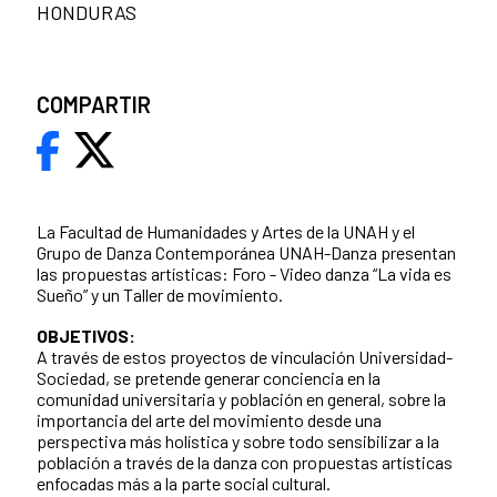
HONDURAS
COMPARTIR
La Facultad de Humanidades y Artes de la UNAH y el
Grupo de Danza Contemporánea UNAH-Danza presentan
las propuestas artísticas: Foro - Video danza “La vida es
Sueño” y un Taller de movimiento.
OBJETIVOS:
A través de estos proyectos de vinculación Universidad-
Sociedad, se pretende generar conciencia en la
comunidad universitaria y población en general, sobre la
importancia del arte del movimiento desde una
perspectiva más holística y sobre todo sensibilizar a la
población a través de la danza con propuestas artísticas
enfocadas más a la parte social cultural.