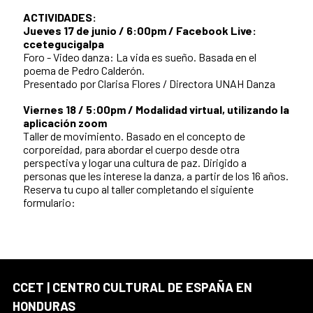
ACTIVIDADES:
Jueves 17 de junio / 6:00pm / Facebook Live:
ccetegucigalpa
Foro - Video danza: La vida es sueño. Basada en el
poema de Pedro Calderón.
Presentado por Clarisa Flores / Directora UNAH Danza
Viernes 18 / 5:00pm / Modalidad virtual, utilizando la
aplicación zoom
Taller de movimiento. Basado en el concepto de
corporeidad, para abordar el cuerpo desde otra
perspectiva y logar una cultura de paz. Dirigido a
personas que les interese la danza, a partir de los 16 años.
Reserva tu cupo al taller completando el siguiente
formulario:
CCET | CENTRO CULTURAL DE ESPAÑA EN
HONDURAS