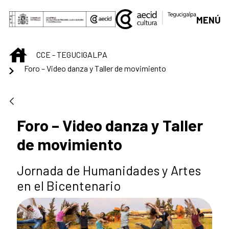
Saltar al contenido principal
MENÚ
INICIO
CCE - TEGUCIGALPA
Foro – Video danza y Taller de movimiento
Foro – Video danza y Taller
de movimiento
Jornada de Humanidades y Artes
en el Bicentenario