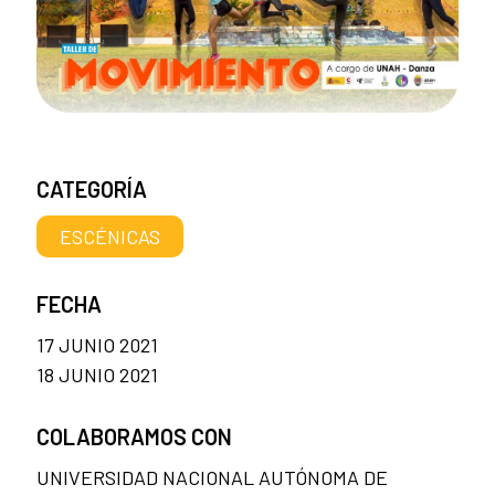
CATEGORÍA
ESCÉNICAS
FECHA
17 JUNIO 2021
18 JUNIO 2021
COLABORAMOS CON
UNIVERSIDAD NACIONAL AUTÓNOMA DE