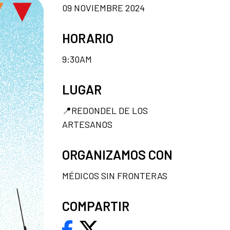
09 NOVIEMBRE 2024
HORARIO
9:30AM
LUGAR
📍REDONDEL DE LOS
ARTESANOS
ORGANIZAMOS CON
MÉDICOS SIN FRONTERAS
COMPARTIR